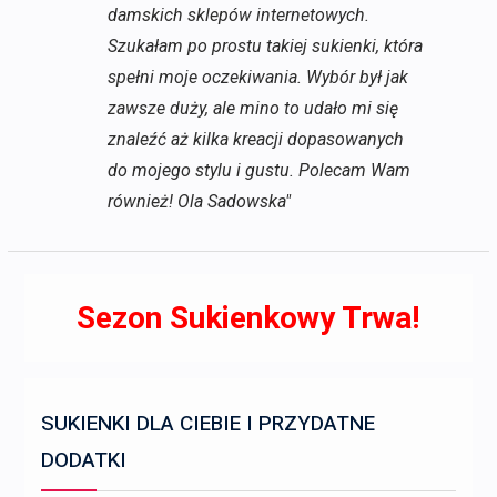
damskich sklepów internetowych.
Szukałam po prostu takiej sukienki, która
spełni moje oczekiwania. Wybór był jak
zawsze duży, ale mino to udało mi się
znaleźć aż kilka kreacji dopasowanych
do mojego stylu i gustu. Polecam Wam
również! Ola Sadowska"
Sezon Sukienkowy Trwa!
SUKIENKI DLA CIEBIE I PRZYDATNE
DODATKI