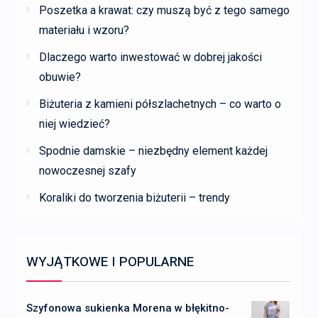
Poszetka a krawat: czy muszą być z tego samego
materiału i wzoru?
Dlaczego warto inwestować w dobrej jakości
obuwie?
Biżuteria z kamieni półszlachetnych – co warto o
niej wiedzieć?
Spodnie damskie – niezbędny element każdej
nowoczesnej szafy
Koraliki do tworzenia biżuterii – trendy
WYJĄTKOWE I POPULARNE
Szyfonowa sukienka Morena w błękitno-