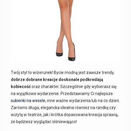
Twój styl to wizerunek! Bycie modną jest zawsze trendy,
dobrze dobrane kreacje doskonale podkreślają
kobiecość
oraz charakter. Szczególnie gdy wybierasz się
na wyjątkowe wydarzenie. Przedstawiamy Ci najlepsze
sukienki na wesele
, inne ważne wydarzenia lub na co dzień.
Zarówno długa, elegancka idealna również na randkę czy
wizytę w teatrze, jak i krótka dopasowana kreacja sprawią,
że będziesz wyglądać olśniewająco!