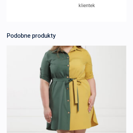
klientek
Podobne produkty