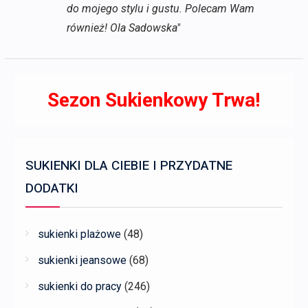
do mojego stylu i gustu. Polecam Wam
również! Ola Sadowska"
Sezon Sukienkowy Trwa!
SUKIENKI DLA CIEBIE I PRZYDATNE
DODATKI
sukienki plażowe
(48)
sukienki jeansowe
(68)
sukienki do pracy
(246)