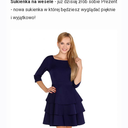
Sukienka na wesele
- już dzisiaj zrób sobie Prezent
- nowa sukienka w której będziesz wyglądać pięknie
i wyjątkowo!