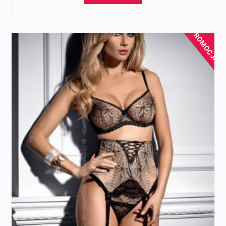
PROMOCJA!