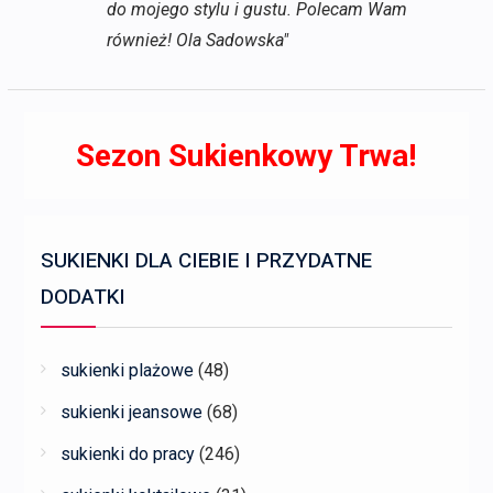
do mojego stylu i gustu. Polecam Wam
również! Ola Sadowska"
Sezon Sukienkowy Trwa!
SUKIENKI DLA CIEBIE I PRZYDATNE
DODATKI
sukienki plażowe
(48)
sukienki jeansowe
(68)
sukienki do pracy
(246)