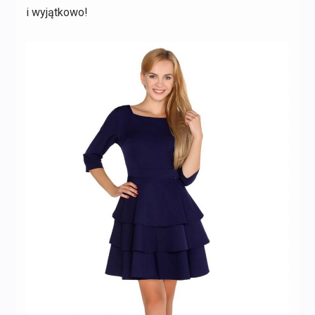
i wyjątkowo!