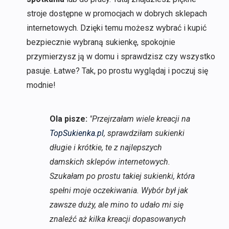
stroje dostępne w promocjach w dobrych sklepach
internetowych. Dzięki temu możesz wybrać i kupić
bezpiecznie wybraną sukienkę, spokojnie
przymierzysz ją w domu i sprawdzisz czy wszystko
pasuje. Łatwe? Tak, po prostu wyglądaj i poczuj się
modnie!
Ola pisze:
"Przejrzałam wiele kreacji na
TopSukienka.pl
, sprawdziłam sukienki
długie i krótkie, te z najlepszych
damskich sklepów internetowych.
Szukałam po prostu takiej sukienki, która
spełni moje oczekiwania. Wybór był jak
zawsze duży, ale mino to udało mi się
znaleźć aż kilka kreacji dopasowanych