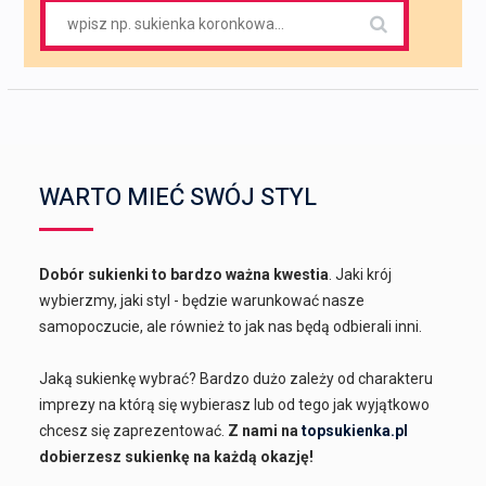
Search
for:
WARTO MIEĆ SWÓJ STYL
Dobór sukienki to bardzo ważna kwestia
. Jaki krój
wybierzmy, jaki styl - będzie warunkować nasze
samopoczucie, ale również to jak nas będą odbierali inni.
Jaką sukienkę wybrać? Bardzo dużo zależy od charakteru
imprezy na którą się wybierasz lub od tego jak wyjątkowo
chcesz się zaprezentować.
Z nami na
topsukienka.pl
dobierzesz sukienkę na każdą okazję!