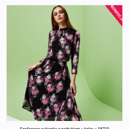
PROMOCJA!