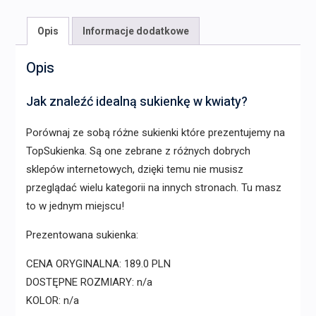
Opis
Informacje dodatkowe
Opis
Jak znaleźć idealną sukienkę w kwiaty?
Porównaj ze sobą różne sukienki które prezentujemy na
TopSukienka. Są one zebrane z różnych dobrych
sklepów internetowych, dzięki temu nie musisz
przeglądać wielu kategorii na innych stronach. Tu masz
to w jednym miejscu!
Prezentowana sukienka:
CENA ORYGINALNA: 189.0 PLN
DOSTĘPNE ROZMIARY: n/a
KOLOR: n/a