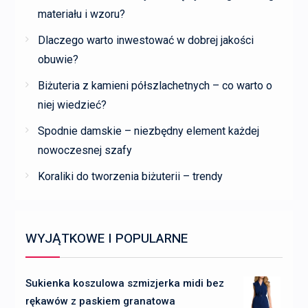
materiału i wzoru?
Dlaczego warto inwestować w dobrej jakości
obuwie?
Biżuteria z kamieni półszlachetnych – co warto o
niej wiedzieć?
Spodnie damskie – niezbędny element każdej
nowoczesnej szafy
Koraliki do tworzenia biżuterii – trendy
WYJĄTKOWE I POPULARNE
Sukienka koszulowa szmizjerka midi bez
rękawów z paskiem granatowa