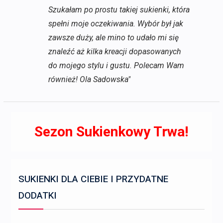
Szukałam po prostu takiej sukienki, która
spełni moje oczekiwania. Wybór był jak
zawsze duży, ale mino to udało mi się
znaleźć aż kilka kreacji dopasowanych
do mojego stylu i gustu. Polecam Wam
również! Ola Sadowska"
Sezon Sukienkowy Trwa!
SUKIENKI DLA CIEBIE I PRZYDATNE
DODATKI