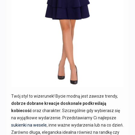
Twój styl to wizerunek! Bycie modną jest zawsze trendy,
dobrze dobrane kreacje doskonale podkreślają
kobiecość
oraz charakter. Szczególnie gdy wybierasz się
na wyjątkowe wydarzenie. Przedstawiamy Ci najlepsze
sukienki na wesele
, inne ważne wydarzenia lub na co dzień.
Zarówno długa, elegancka idealna również na randkę czy