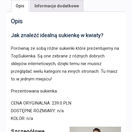
Opis
Informacje dodatkowe
Opis
Jak znaleźć idealną sukienkę w kwiaty?
Porównaj ze sobą różne sukienki które prezentujemy na
TopSukienka. Są one zebrane z różnych dobrych
sklepów internetowych, dzięki temu nie musisz
przeglądać wielu kategorii na innych stronach. Tu masz
to w jednym miejscu!
Prezentowana sukienka:
CENA ORYGINALNA: 239.0 PLN
DOSTĘPNE ROZMIARY: n/a
KOLOR: n/a
Szczegółowe