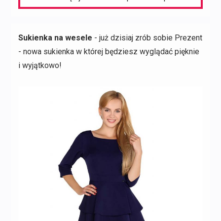
Sukienka na wesele
- już dzisiaj zrób sobie Prezent
- nowa sukienka w której będziesz wyglądać pięknie
i wyjątkowo!