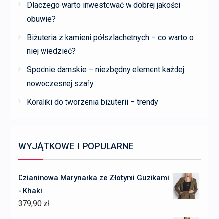
Dlaczego warto inwestować w dobrej jakości
obuwie?
Biżuteria z kamieni półszlachetnych – co warto o
niej wiedzieć?
Spodnie damskie – niezbędny element każdej
nowoczesnej szafy
Koraliki do tworzenia biżuterii – trendy
WYJĄTKOWE I POPULARNE
Dzianinowa Marynarka ze Złotymi Guzikami
- Khaki
379,90
zł