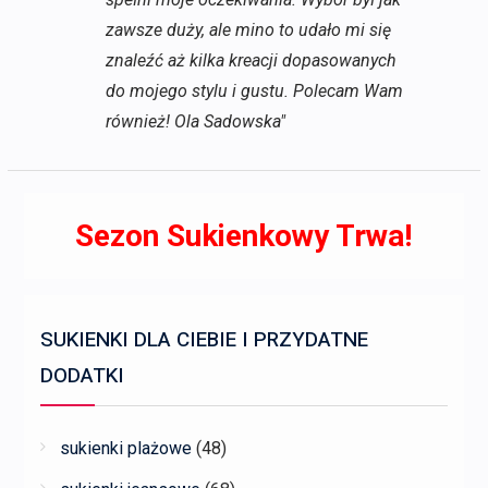
zawsze duży, ale mino to udało mi się
znaleźć aż kilka kreacji dopasowanych
do mojego stylu i gustu. Polecam Wam
również! Ola Sadowska"
Sezon Sukienkowy Trwa!
SUKIENKI DLA CIEBIE I PRZYDATNE
DODATKI
sukienki plażowe
(48)