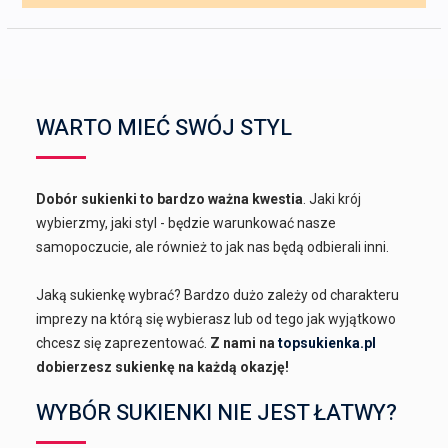
WARTO MIEĆ SWÓJ STYL
Dobór sukienki to bardzo ważna kwestia
. Jaki krój
wybierzmy, jaki styl - będzie warunkować nasze
samopoczucie, ale również to jak nas będą odbierali inni.
Jaką sukienkę wybrać? Bardzo dużo zależy od charakteru
imprezy na którą się wybierasz lub od tego jak wyjątkowo
chcesz się zaprezentować.
Z nami na
topsukienka.pl
dobierzesz sukienkę na każdą okazję!
WYBÓR SUKIENKI NIE JEST ŁATWY?