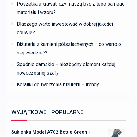
Poszetka a krawat: czy muszą być z tego samego
materiału i wzoru?
Dlaczego warto inwestować w dobrej jakości
obuwie?
Biżuteria z kamieni półszlachetnych – co warto o
niej wiedzieć?
Spodnie damskie – niezbędny element każdej
nowoczesnej szafy
Koraliki do tworzenia biżuterii – trendy
WYJĄTKOWE I POPULARNE
Sukienka Model A702 Bottle Green -