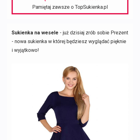
Pamiętaj zawsze o TopSukienka.pl
Sukienka na wesele
- już dzisiaj zrób sobie Prezent
- nowa sukienka w której będziesz wyglądać pięknie
i wyjątkowo!