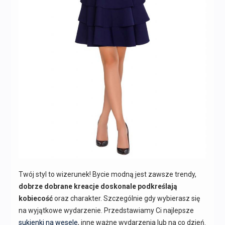
Twój styl to wizerunek! Bycie modną jest zawsze trendy,
dobrze dobrane kreacje doskonale podkreślają
kobiecość
oraz charakter. Szczególnie gdy wybierasz się
na wyjątkowe wydarzenie. Przedstawiamy Ci najlepsze
sukienki na wesele
, inne ważne wydarzenia lub na co dzień.