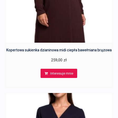
Kopertowa sukienka dzianinowa midi ciepła bawełniana brązowa
259,00
zł
Interesuje mnie