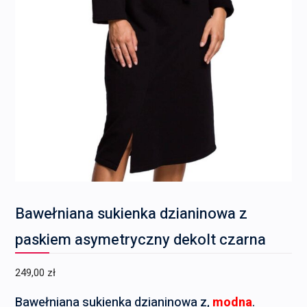
Bawełniana sukienka dzianinowa z
paskiem asymetryczny dekolt czarna
249,00
zł
Bawełniana sukienka dzianinowa z,
modna
.