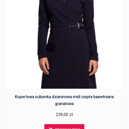
Kopertowa sukienka dzianinowa midi ciepła bawełniana
granatowa
259,00
zł