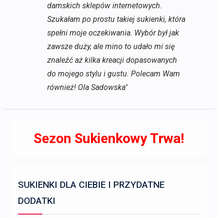
damskich sklepów internetowych.
Szukałam po prostu takiej sukienki, która
spełni moje oczekiwania. Wybór był jak
zawsze duży, ale mino to udało mi się
znaleźć aż kilka kreacji dopasowanych
do mojego stylu i gustu. Polecam Wam
również! Ola Sadowska"
Sezon Sukienkowy Trwa!
SUKIENKI DLA CIEBIE I PRZYDATNE
DODATKI