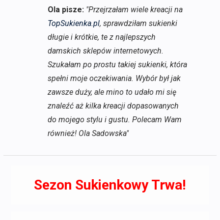
Ola pisze:
"Przejrzałam wiele kreacji na
TopSukienka.pl
, sprawdziłam sukienki
długie i krótkie, te z najlepszych
damskich sklepów internetowych.
Szukałam po prostu takiej sukienki, która
spełni moje oczekiwania. Wybór był jak
zawsze duży, ale mino to udało mi się
znaleźć aż kilka kreacji dopasowanych
do mojego stylu i gustu. Polecam Wam
również! Ola Sadowska"
Sezon Sukienkowy Trwa!