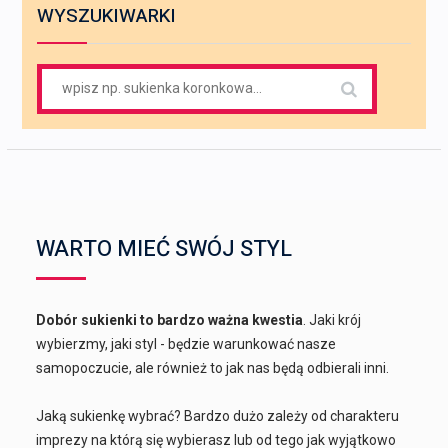
WYSZUKIWARKI
Search
for:
WARTO MIEĆ SWÓJ STYL
Dobór sukienki to bardzo ważna kwestia
. Jaki krój
wybierzmy, jaki styl - będzie warunkować nasze
samopoczucie, ale również to jak nas będą odbierali inni.
Jaką sukienkę wybrać? Bardzo dużo zależy od charakteru
imprezy na którą się wybierasz lub od tego jak wyjątkowo