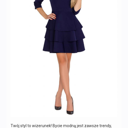
Twój styl to wizerunek! Bycie modną jest zawsze trendy,