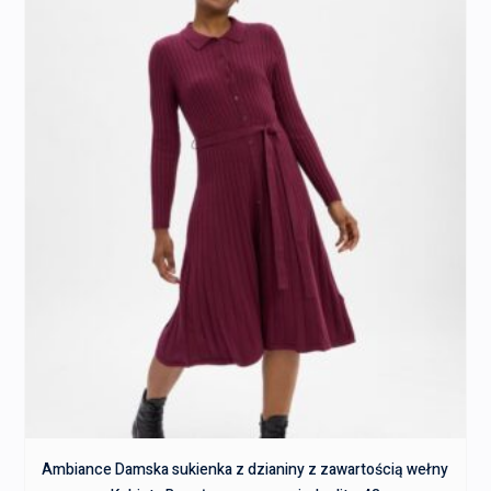
Ambiance Damska sukienka z dzianiny z zawartością wełny