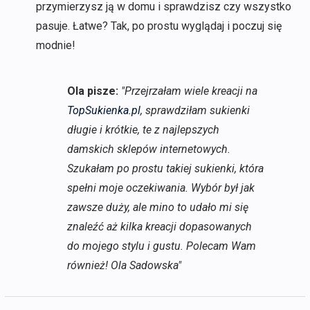
przymierzysz ją w domu i sprawdzisz czy wszystko
pasuje. Łatwe? Tak, po prostu wyglądaj i poczuj się
modnie!
Ola pisze:
"Przejrzałam wiele kreacji na
TopSukienka.pl
, sprawdziłam sukienki
długie i krótkie, te z najlepszych
damskich sklepów internetowych.
Szukałam po prostu takiej sukienki, która
spełni moje oczekiwania. Wybór był jak
zawsze duży, ale mino to udało mi się
znaleźć aż kilka kreacji dopasowanych
do mojego stylu i gustu. Polecam Wam
również! Ola Sadowska"