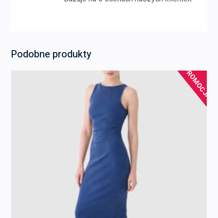
Podobne produkty
PROMOCJA!