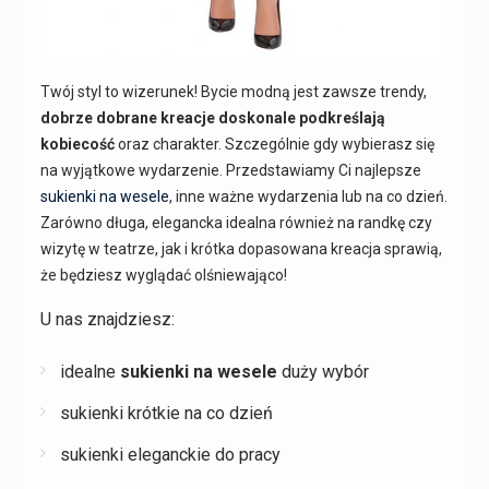
Twój styl to wizerunek! Bycie modną jest zawsze trendy,
dobrze dobrane kreacje doskonale podkreślają
kobiecość
oraz charakter. Szczególnie gdy wybierasz się
na wyjątkowe wydarzenie. Przedstawiamy Ci najlepsze
sukienki na wesele
, inne ważne wydarzenia lub na co dzień.
Zarówno długa, elegancka idealna również na randkę czy
wizytę w teatrze, jak i krótka dopasowana kreacja sprawią,
że będziesz wyglądać olśniewająco!
U nas znajdziesz:
idealne
sukienki na wesele
duży wybór
sukienki krótkie na co dzień
sukienki eleganckie do pracy