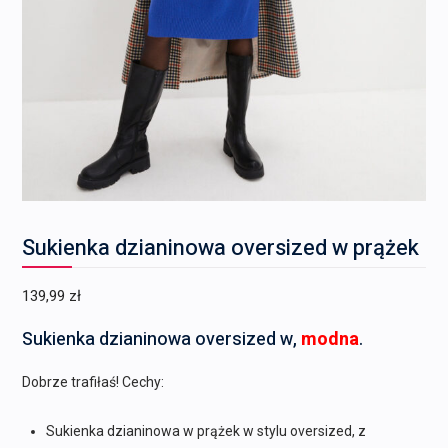
Sukienka dzianinowa oversized w prążek
139,99
zł
Sukienka dzianinowa oversized w,
modna
.
Dobrze trafiłaś! Cechy:
Sukienka dzianinowa w prążek w stylu oversized, z