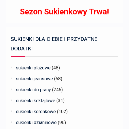
Sezon Sukienkowy Trwa!
SUKIENKI DLA CIEBIE I PRZYDATNE
DODATKI
sukienki plażowe
(48)
sukienki jeansowe
(68)
sukienki do pracy
(246)
sukienki koktajlowe
(31)
sukienki koronkowe
(102)
sukienki dzianinowe
(96)