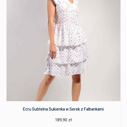
Ecru Subtelna Sukienka w Serek z Falbankami
189,90
zł