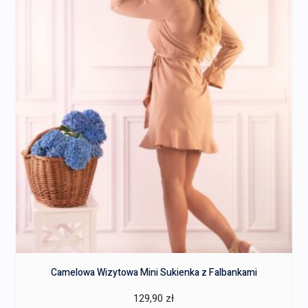
Camelowa Wizytowa Mini Sukienka z Falbankami
129,90
zł