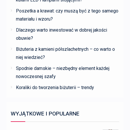
Poszetka a krawat: czy muszą być z tego samego
materiału i wzoru?
Dlaczego warto inwestować w dobrej jakości
obuwie?
Biżuteria z kamieni półszlachetnych – co warto o
niej wiedzieć?
Spodnie damskie – niezbędny element każdej
nowoczesnej szafy
Koraliki do tworzenia biżuterii – trendy
WYJĄTKOWE I POPULARNE