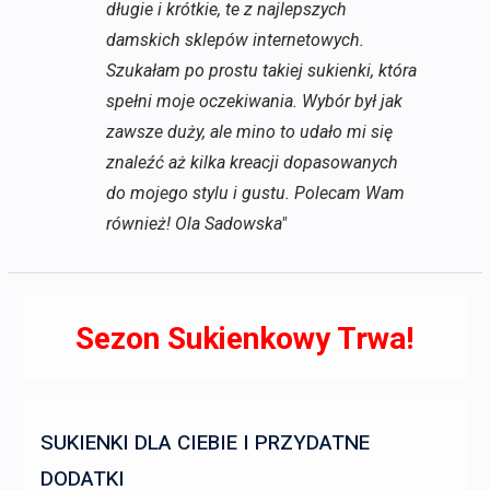
długie i krótkie, te z najlepszych
damskich sklepów internetowych.
Szukałam po prostu takiej sukienki, która
spełni moje oczekiwania. Wybór był jak
zawsze duży, ale mino to udało mi się
znaleźć aż kilka kreacji dopasowanych
do mojego stylu i gustu. Polecam Wam
również! Ola Sadowska"
Sezon Sukienkowy Trwa!
SUKIENKI DLA CIEBIE I PRZYDATNE
DODATKI