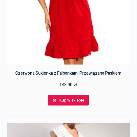
Czerwona Sukienka z Falbankami Przewiązana Paskiem
148,90
zł
Kup w sklepie