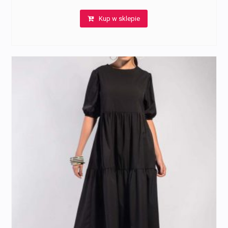
Kup w sklepie