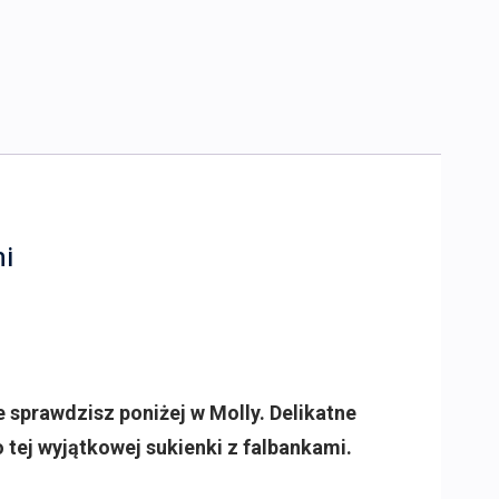
mi
 sprawdzisz poniżej w Molly. Delikatne
 tej wyjątkowej sukienki z falbankami.