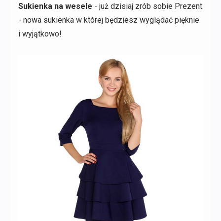
Sukienka na wesele
- już dzisiaj zrób sobie Prezent
- nowa sukienka w której będziesz wyglądać pięknie
i wyjątkowo!