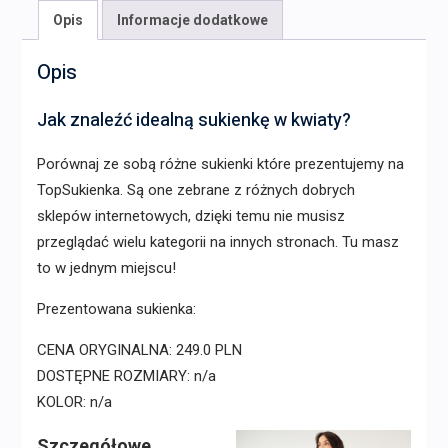
Opis
Informacje dodatkowe
Opis
Jak znaleźć idealną sukienkę w kwiaty?
Porównaj ze sobą różne sukienki które prezentujemy na
TopSukienka. Są one zebrane z różnych dobrych
sklepów internetowych, dzięki temu nie musisz
przeglądać wielu kategorii na innych stronach. Tu masz
to w jednym miejscu!
Prezentowana sukienka:
CENA ORYGINALNA: 249.0 PLN
DOSTĘPNE ROZMIARY: n/a
KOLOR: n/a
Szczegółowe