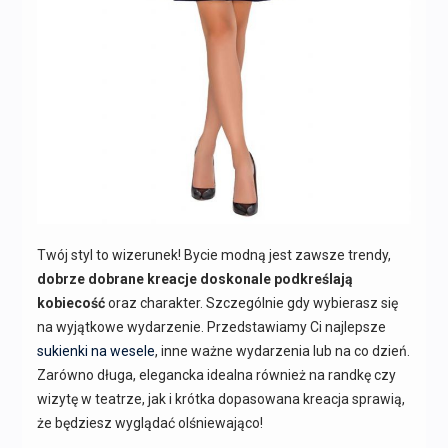
Twój styl to wizerunek! Bycie modną jest zawsze trendy,
dobrze dobrane kreacje doskonale podkreślają
kobiecość
oraz charakter. Szczególnie gdy wybierasz się
na wyjątkowe wydarzenie. Przedstawiamy Ci najlepsze
sukienki na wesele
, inne ważne wydarzenia lub na co dzień.
Zarówno długa, elegancka idealna również na randkę czy
wizytę w teatrze, jak i krótka dopasowana kreacja sprawią,
że będziesz wyglądać olśniewająco!