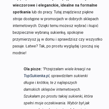
wieczorowe i eleganckie, idealne na formalne
spotkania
lub do pracy. Tutaj znajdziesz piękne
stroje dostępne w promocjach w dobrych sklepach
internetowych. Dzięki temu możesz wybrać i kupić
bezpiecznie wybraną sukienkę, spokojnie
przymierzysz ją w domu i sprawdzisz czy wszystko
pasuje. Łatwe? Tak, po prostu wyglądaj i poczuj się
modnie!
Ola pisze:
"Przejrzałam wiele kreacji na
TopSukienka.pl
, sprawdziłam sukienki
długie i krótkie, te z najlepszych
damskich sklepów internetowych.
Szukałam po prostu takiej sukienki, która
spełni moje oczekiwania. Wybór był jak