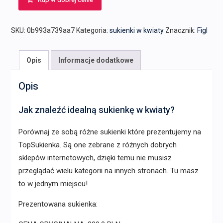
SKU:
0b993a739aa7
Kategoria:
sukienki w kwiaty
Znacznik:
Figl
Opis
Informacje dodatkowe
Opis
Jak znaleźć idealną sukienkę w kwiaty?
Porównaj ze sobą różne sukienki które prezentujemy na
TopSukienka. Są one zebrane z różnych dobrych
sklepów internetowych, dzięki temu nie musisz
przeglądać wielu kategorii na innych stronach. Tu masz
to w jednym miejscu!
Prezentowana sukienka: