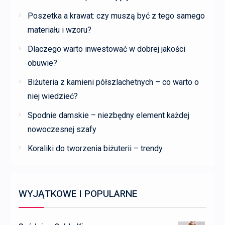
Poszetka a krawat: czy muszą być z tego samego
materiału i wzoru?
Dlaczego warto inwestować w dobrej jakości
obuwie?
Biżuteria z kamieni półszlachetnych – co warto o
niej wiedzieć?
Spodnie damskie – niezbędny element każdej
nowoczesnej szafy
Koraliki do tworzenia biżuterii – trendy
WYJĄTKOWE I POPULARNE