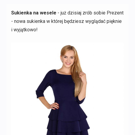
Sukienka na wesele
- już dzisiaj zrób sobie Prezent
- nowa sukienka w której będziesz wyglądać pięknie
i wyjątkowo!