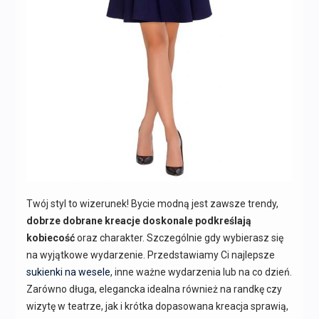
Twój styl to wizerunek! Bycie modną jest zawsze trendy,
dobrze dobrane kreacje doskonale podkreślają
kobiecość
oraz charakter. Szczególnie gdy wybierasz się
na wyjątkowe wydarzenie. Przedstawiamy Ci najlepsze
sukienki na wesele
, inne ważne wydarzenia lub na co dzień.
Zarówno długa, elegancka idealna również na randkę czy
wizytę w teatrze, jak i krótka dopasowana kreacja sprawią,