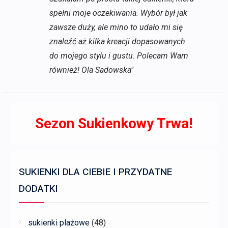
spełni moje oczekiwania. Wybór był jak
zawsze duży, ale mino to udało mi się
znaleźć aż kilka kreacji dopasowanych
do mojego stylu i gustu. Polecam Wam
również! Ola Sadowska"
Sezon Sukienkowy Trwa!
SUKIENKI DLA CIEBIE I PRZYDATNE
DODATKI
sukienki plażowe
(48)