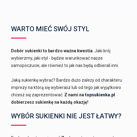
WARTO MIEĆ SWÓJ STYL
Dobór sukienki to bardzo ważna kwestia
. Jaki krój
wybierzmy, jaki styl - będzie warunkować nasze
samopoczucie, ale również to jak nas będą odbierali inni.
Jaką sukienkę wybrać? Bardzo dużo zależy od charakteru
imprezy na którą się wybierasz lub od tego jak wyjątkowo
chcesz się zaprezentować.
Z nami na
topsukienka.pl
dobierzesz sukienkę na każdą okazję!
WYBÓR SUKIENKI NIE JEST ŁATWY?