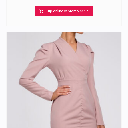
Kup online w promo cenie