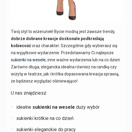
Twój styl to wizerunek! Bycie modną jest zawsze trendy,
dobrze dobrane kreacje doskonale podkreślają
kobiecość
oraz charakter. Szczególnie gdy wybierasz się
na wyjątkowe wydarzenie. Przedstawiamy Ci najlepsze
sukienki na wesele
, inne ważne wydarzenia lub na co dzień.
Zarówno długa, elegancka idealna również na randkę czy
wizytę w teatrze, jak i krótka dopasowana kreacja sprawią,
że będziesz wyglądać olśniewająco!
U nas znajdziesz:
idealne
sukienki na wesele
duży wybór
sukienki krótkie na co dzień
sukienki eleganckie do pracy