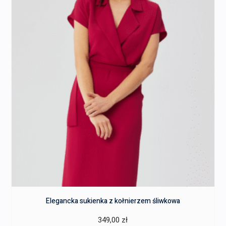
Elegancka sukienka z kołnierzem śliwkowa
349,00
zł