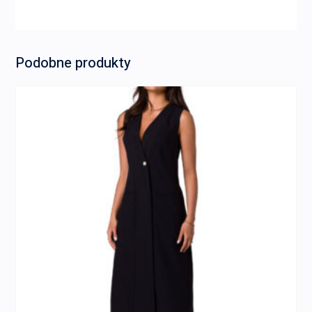
Podobne produkty