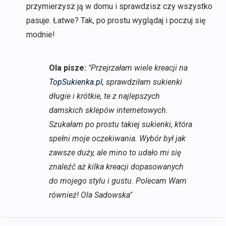
przymierzysz ją w domu i sprawdzisz czy wszystko
pasuje. Łatwe? Tak, po prostu wyglądaj i poczuj się
modnie!
Ola pisze:
"Przejrzałam wiele kreacji na
TopSukienka.pl
, sprawdziłam sukienki
długie i krótkie, te z najlepszych
damskich sklepów internetowych.
Szukałam po prostu takiej sukienki, która
spełni moje oczekiwania. Wybór był jak
zawsze duży, ale mino to udało mi się
znaleźć aż kilka kreacji dopasowanych
do mojego stylu i gustu. Polecam Wam
również! Ola Sadowska"