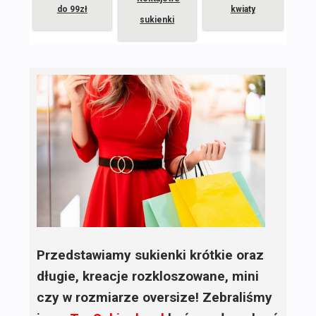
do 99zł
kwiaty
sukienki
Przedstawiamy sukienki krótkie oraz
długie, kreacje rozkloszowane, mini
czy w rozmiarze oversize! Zebraliśmy