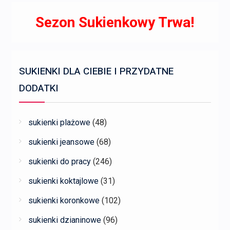
Sezon Sukienkowy Trwa!
SUKIENKI DLA CIEBIE I PRZYDATNE
DODATKI
sukienki plażowe
(48)
sukienki jeansowe
(68)
sukienki do pracy
(246)
sukienki koktajlowe
(31)
sukienki koronkowe
(102)
sukienki dzianinowe
(96)