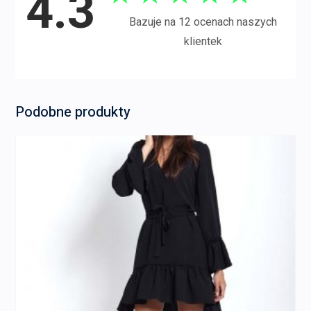
4.3
Bazuje na 12 ocenach naszych
klientek
Podobne produkty