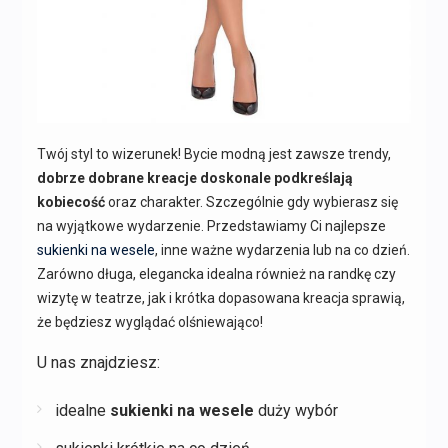
Twój styl to wizerunek! Bycie modną jest zawsze trendy,
dobrze dobrane kreacje doskonale podkreślają
kobiecość
oraz charakter. Szczególnie gdy wybierasz się
na wyjątkowe wydarzenie. Przedstawiamy Ci najlepsze
sukienki na wesele
, inne ważne wydarzenia lub na co dzień.
Zarówno długa, elegancka idealna również na randkę czy
wizytę w teatrze, jak i krótka dopasowana kreacja sprawią,
że będziesz wyglądać olśniewająco!
U nas znajdziesz:
idealne
sukienki na wesele
duży wybór