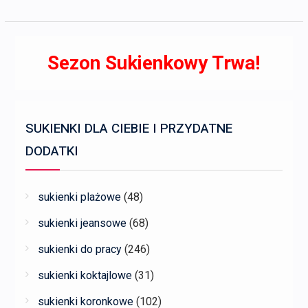
Sezon Sukienkowy Trwa!
SUKIENKI DLA CIEBIE I PRZYDATNE
DODATKI
sukienki plażowe
(48)
sukienki jeansowe
(68)
sukienki do pracy
(246)
sukienki koktajlowe
(31)
sukienki koronkowe
(102)