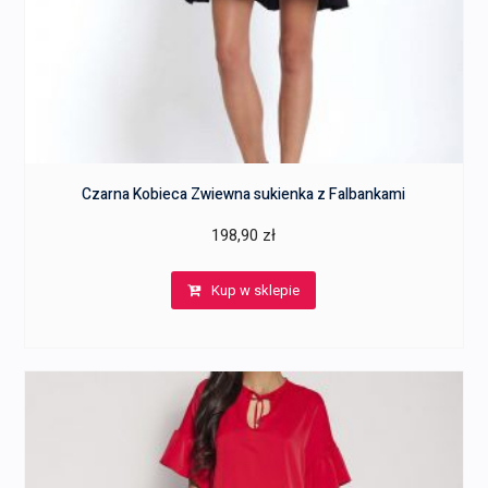
Czarna Kobieca Zwiewna sukienka z Falbankami
198,90
zł
Kup w sklepie