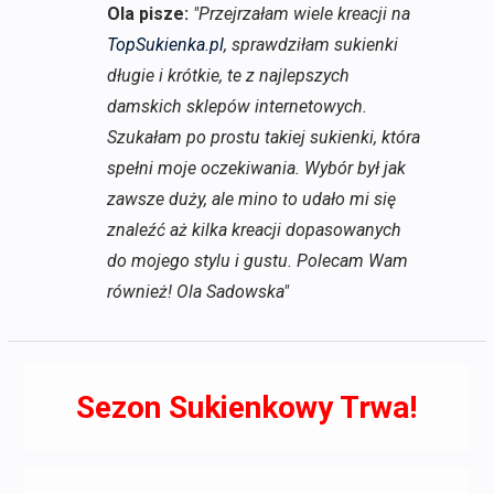
Ola pisze:
"Przejrzałam wiele kreacji na
TopSukienka.pl
, sprawdziłam sukienki
długie i krótkie, te z najlepszych
damskich sklepów internetowych.
Szukałam po prostu takiej sukienki, która
spełni moje oczekiwania. Wybór był jak
zawsze duży, ale mino to udało mi się
znaleźć aż kilka kreacji dopasowanych
do mojego stylu i gustu. Polecam Wam
również! Ola Sadowska"
Sezon Sukienkowy Trwa!