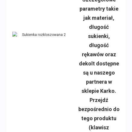
parametry takie
jak materiał,
długość
sukienki,
długość
rękawów oraz
dekolt dostępne
są u naszego
partnera w
sklepie Karko.
Przejdź
bezpośrednio do
tego produktu
(klawisz