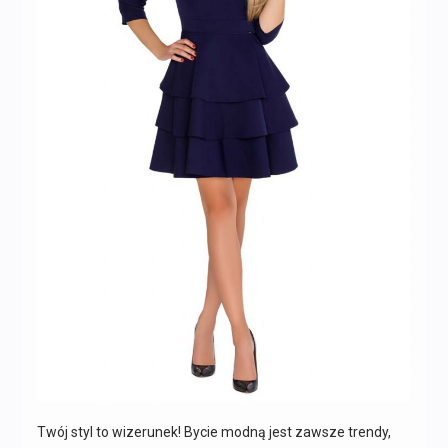
Twój styl to wizerunek! Bycie modną jest zawsze trendy,