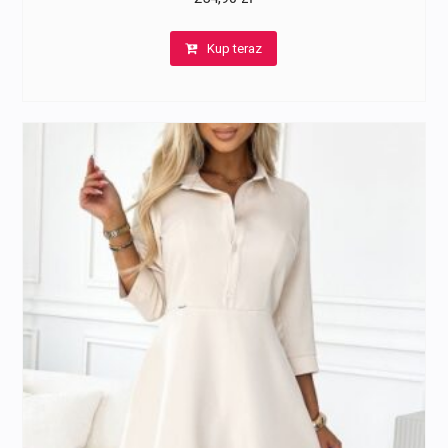
Kup teraz