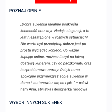
POZNAJ OPINIE
„Dobra sukienka idealnie podkreśla
kobiecość oraz styl. Nadaje elegancji, a to
jest niezastąpione w różnych sytuacjach!
Nie warto być przeciętną, dobrze jest po
prostu wyglądać kobieco. Co ważne
kupując online, możesz liczyć na łatwą
dostawę kurierem, czy do paczkomatu oraz
bezproblemowe zwroty! Dzięki temu
spokojnie przymierzysz sobie sukienkę w
domu i zastanowisz się co i jak..”
– mówi
nam Ania, stylistka i designerka modowa
WYBÓR INNYCH SUKIENEK