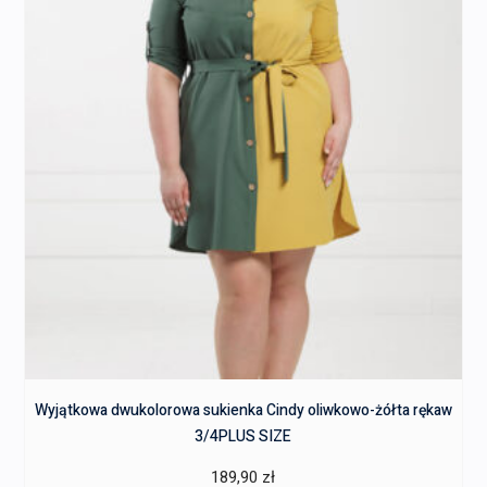
Wyjątkowa dwukolorowa sukienka Cindy oliwkowo-żółta rękaw
3/4PLUS SIZE
189,90
zł