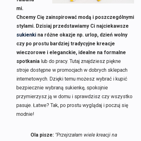
mi.
Chcemy Cię zainspirować modą i poszczególnymi
stylami. Dzisiaj przedstawiamy Ci najciekawsze
sukienki
na różne okazje np. urlop, dzień wolny
czy po prostu bardziej tradycyjne kreacje
wieczorowe i eleganckie, idealne na formalne
spotkania
lub do pracy. Tutaj znajdziesz piękne
stroje dostępne w promocjach w dobrych sklepach
internetowych. Dzięki temu możesz wybrać i kupić
bezpiecznie wybraną sukienkę, spokojnie
przymierzysz ją w domu i sprawdzisz czy wszystko
pasuje. Łatwe? Tak, po prostu wyglądaj i poczuj się
modnie!
Ola pisze:
"Przejrzałam wiele kreacji na