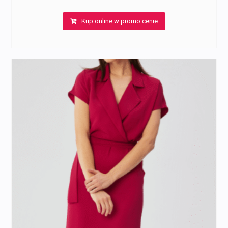
Kup online w promo cenie