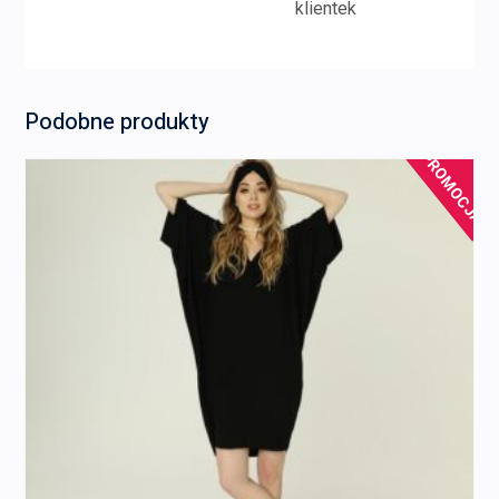
klientek
Podobne produkty
PROMOCJA!