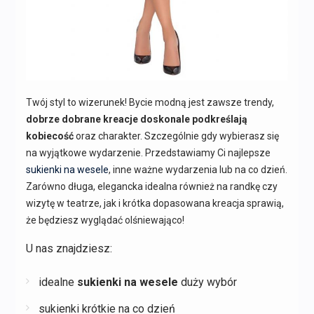
Twój styl to wizerunek! Bycie modną jest zawsze trendy,
dobrze dobrane kreacje doskonale podkreślają
kobiecość
oraz charakter. Szczególnie gdy wybierasz się
na wyjątkowe wydarzenie. Przedstawiamy Ci najlepsze
sukienki na wesele
, inne ważne wydarzenia lub na co dzień.
Zarówno długa, elegancka idealna również na randkę czy
wizytę w teatrze, jak i krótka dopasowana kreacja sprawią,
że będziesz wyglądać olśniewająco!
U nas znajdziesz:
idealne
sukienki na wesele
duży wybór
sukienki krótkie na co dzień