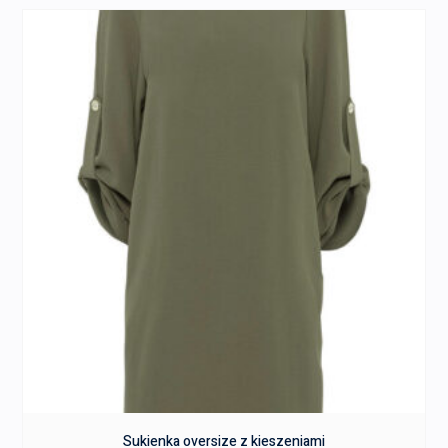
Sukienka oversize z kieszeniami