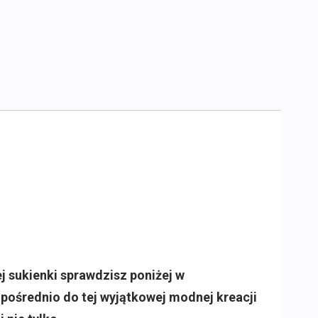
 sukienki sprawdzisz poniżej w
zpośrednio do tej wyjątkowej modnej kreacji