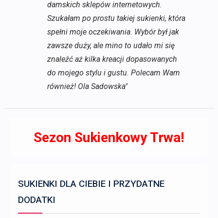
damskich sklepów internetowych.
Szukałam po prostu takiej sukienki, która
spełni moje oczekiwania. Wybór był jak
zawsze duży, ale mino to udało mi się
znaleźć aż kilka kreacji dopasowanych
do mojego stylu i gustu. Polecam Wam
również! Ola Sadowska"
Sezon Sukienkowy Trwa!
SUKIENKI DLA CIEBIE I PRZYDATNE
DODATKI