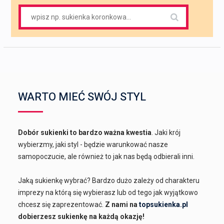
Search
for:
WARTO MIEĆ SWÓJ STYL
Dobór sukienki to bardzo ważna kwestia
. Jaki krój
wybierzmy, jaki styl - będzie warunkować nasze
samopoczucie, ale również to jak nas będą odbierali inni.
Jaką sukienkę wybrać? Bardzo dużo zależy od charakteru
imprezy na którą się wybierasz lub od tego jak wyjątkowo
chcesz się zaprezentować.
Z nami na
topsukienka.pl
dobierzesz sukienkę na każdą okazję!