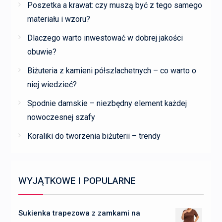
Poszetka a krawat: czy muszą być z tego samego
materiału i wzoru?
Dlaczego warto inwestować w dobrej jakości
obuwie?
Biżuteria z kamieni półszlachetnych – co warto o
niej wiedzieć?
Spodnie damskie – niezbędny element każdej
nowoczesnej szafy
Koraliki do tworzenia biżuterii – trendy
WYJĄTKOWE I POPULARNE
Sukienka trapezowa z zamkami na