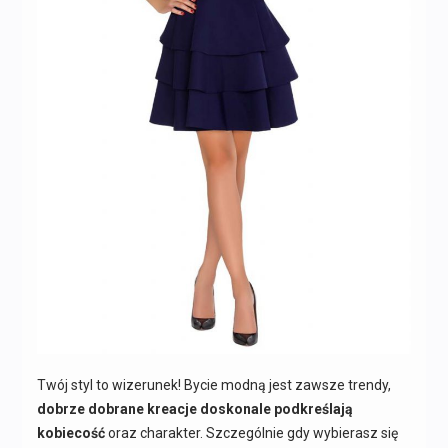
Twój styl to wizerunek! Bycie modną jest zawsze trendy,
dobrze dobrane kreacje doskonale podkreślają
kobiecość
oraz charakter. Szczególnie gdy wybierasz się