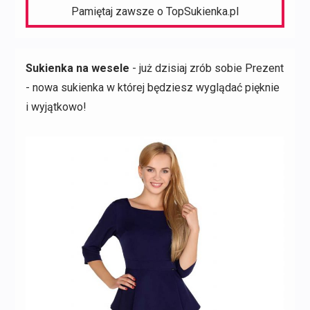
Pamiętaj zawsze o TopSukienka.pl
Sukienka na wesele
- już dzisiaj zrób sobie Prezent
- nowa sukienka w której będziesz wyglądać pięknie
i wyjątkowo!