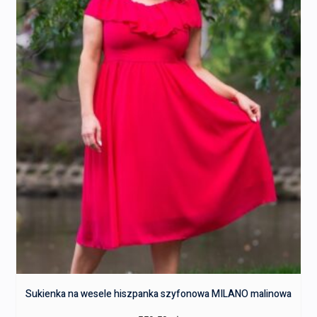
Sukienka na wesele hiszpanka szyfonowa MILANO malinowa