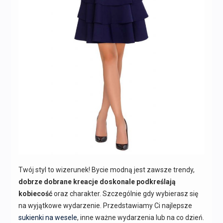
Twój styl to wizerunek! Bycie modną jest zawsze trendy,
dobrze dobrane kreacje doskonale podkreślają
kobiecość
oraz charakter. Szczególnie gdy wybierasz się
na wyjątkowe wydarzenie. Przedstawiamy Ci najlepsze
sukienki na wesele
, inne ważne wydarzenia lub na co dzień.