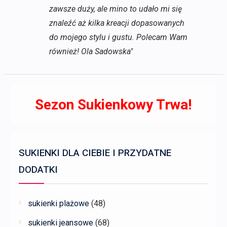
zawsze duży, ale mino to udało mi się
znaleźć aż kilka kreacji dopasowanych
do mojego stylu i gustu. Polecam Wam
również! Ola Sadowska"
Sezon Sukienkowy Trwa!
SUKIENKI DLA CIEBIE I PRZYDATNE
DODATKI
sukienki plażowe
(48)
sukienki jeansowe
(68)