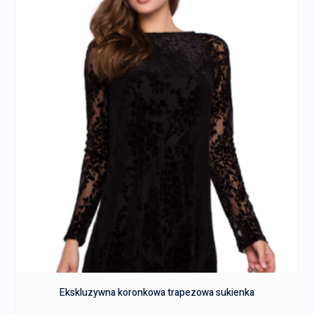
Ekskluzywna koronkowa trapezowa sukienka