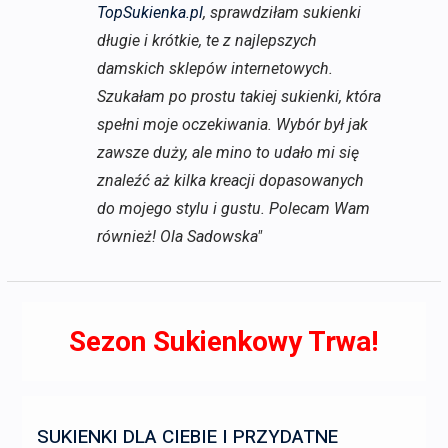
TopSukienka.pl
, sprawdziłam sukienki
długie i krótkie, te z najlepszych
damskich sklepów internetowych.
Szukałam po prostu takiej sukienki, która
spełni moje oczekiwania. Wybór był jak
zawsze duży, ale mino to udało mi się
znaleźć aż kilka kreacji dopasowanych
do mojego stylu i gustu. Polecam Wam
również! Ola Sadowska"
Sezon Sukienkowy Trwa!
SUKIENKI DLA CIEBIE I PRZYDATNE