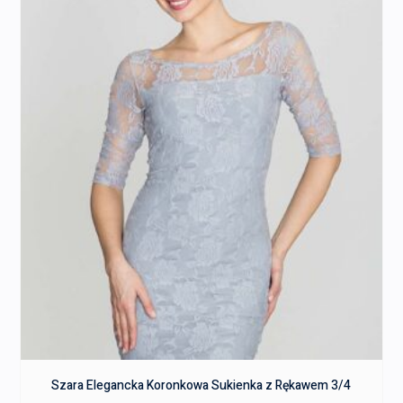
Szara Elegancka Koronkowa Sukienka z Rękawem 3/4