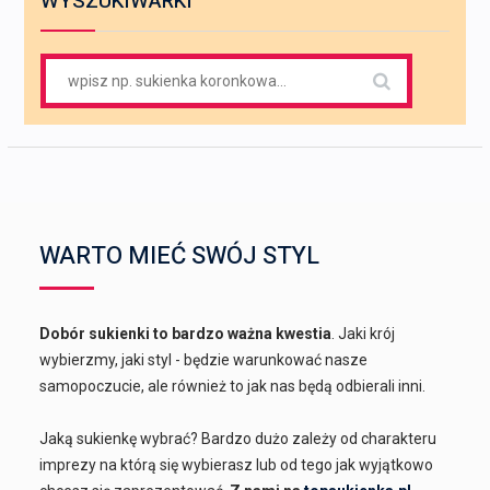
WYSZUKIWARKI
Search
for:
WARTO MIEĆ SWÓJ STYL
Dobór sukienki to bardzo ważna kwestia
. Jaki krój
wybierzmy, jaki styl - będzie warunkować nasze
samopoczucie, ale również to jak nas będą odbierali inni.
Jaką sukienkę wybrać? Bardzo dużo zależy od charakteru
imprezy na którą się wybierasz lub od tego jak wyjątkowo