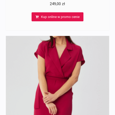
249,00
zł
Kup online w promo cenie