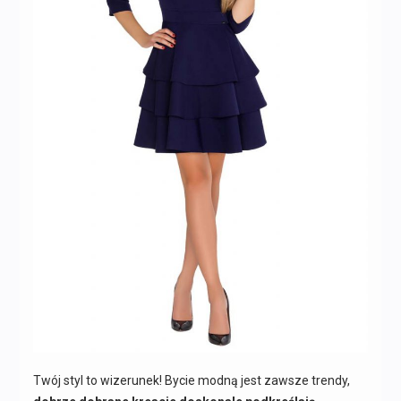
Twój styl to wizerunek! Bycie modną jest zawsze trendy,