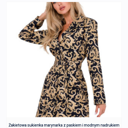
Żakietowa sukienka marynarka z paskiem i modnym nadrukiem