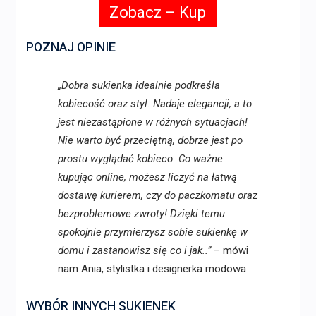
Zobacz – Kup
POZNAJ OPINIE
„Dobra sukienka idealnie podkreśla
kobiecość oraz styl. Nadaje elegancji, a to
jest niezastąpione w różnych sytuacjach!
Nie warto być przeciętną, dobrze jest po
prostu wyglądać kobieco. Co ważne
kupując online, możesz liczyć na łatwą
dostawę kurierem, czy do paczkomatu oraz
bezproblemowe zwroty! Dzięki temu
spokojnie przymierzysz sobie sukienkę w
domu i zastanowisz się co i jak..”
– mówi
nam Ania, stylistka i designerka modowa
WYBÓR INNYCH SUKIENEK