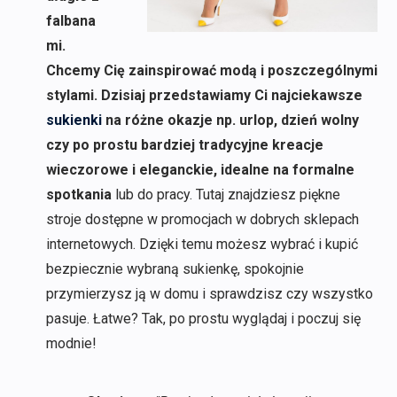
falbana
mi.
Chcemy Cię zainspirować modą i poszczególnymi
stylami. Dzisiaj przedstawiamy Ci najciekawsze
sukienki
na różne okazje np. urlop, dzień wolny
czy po prostu bardziej tradycyjne kreacje
wieczorowe i eleganckie, idealne na formalne
spotkania
lub do pracy. Tutaj znajdziesz piękne
stroje dostępne w promocjach w dobrych sklepach
internetowych. Dzięki temu możesz wybrać i kupić
bezpiecznie wybraną sukienkę, spokojnie
przymierzysz ją w domu i sprawdzisz czy wszystko
pasuje. Łatwe? Tak, po prostu wyglądaj i poczuj się
modnie!