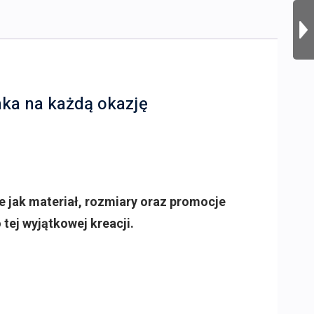
nka na każdą okazję
e jak materiał, rozmiary oraz promocje
tej wyjątkowej kreacji.