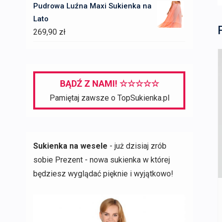
Pudrowa Luźna Maxi Sukienka na
Lato
269,90
zł
BĄDŹ Z NAMI! ☆☆☆☆☆
Pamiętaj zawsze o TopSukienka.pl
Sukienka na wesele
- już dzisiaj zrób
sobie Prezent - nowa sukienka w której
będziesz wyglądać pięknie i wyjątkowo!