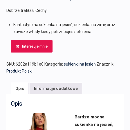
Dobrze trafiłaś! Cechy:
Fantastyczna sukienka na jesień, sukienka na zimę oraz
zawsze wtedy kiedy potrzebujesz otulenia
Interesuje mnie
SKU:
6202a119b1e0
Kategoria:
sukienki na jesień
Znacznik:
Produkt Polski
Opis
Informacje dodatkowe
Opis
Bardzo modna
sukienka na jesień
,