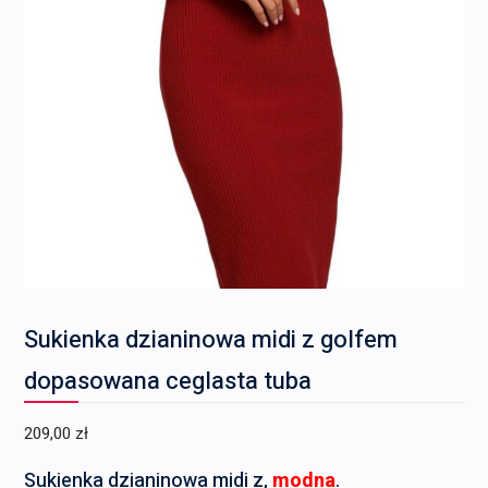
Sukienka dzianinowa midi z golfem
dopasowana ceglasta tuba
209,00
zł
Sukienka dzianinowa midi z,
modna
.