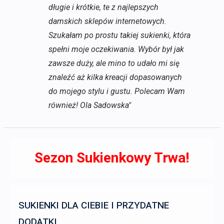
długie i krótkie, te z najlepszych
damskich sklepów internetowych.
Szukałam po prostu takiej sukienki, która
spełni moje oczekiwania. Wybór był jak
zawsze duży, ale mino to udało mi się
znaleźć aż kilka kreacji dopasowanych
do mojego stylu i gustu. Polecam Wam
również! Ola Sadowska"
Sezon Sukienkowy Trwa!
SUKIENKI DLA CIEBIE I PRZYDATNE
DODATKI