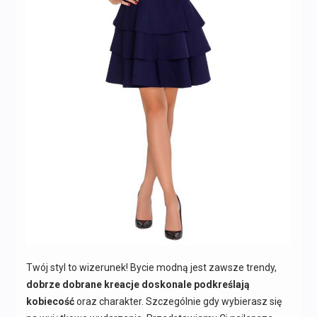
Twój styl to wizerunek! Bycie modną jest zawsze trendy,
dobrze dobrane kreacje doskonale podkreślają
kobiecość
oraz charakter. Szczególnie gdy wybierasz się