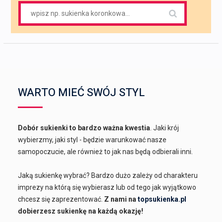
Search
for:
WARTO MIEĆ SWÓJ STYL
Dobór sukienki to bardzo ważna kwestia
. Jaki krój
wybierzmy, jaki styl - będzie warunkować nasze
samopoczucie, ale również to jak nas będą odbierali inni.
Jaką sukienkę wybrać? Bardzo dużo zależy od charakteru
imprezy na którą się wybierasz lub od tego jak wyjątkowo
chcesz się zaprezentować.
Z nami na
topsukienka.pl
dobierzesz sukienkę na każdą okazję!