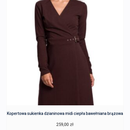
Kopertowa sukienka dzianinowa midi ciepła bawełniana brązowa
259,00
zł