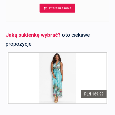
Interesuje mnie
Jaką sukienkę wybrać?
oto ciekawe
propozycje