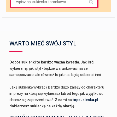
for:
WARTO MIEĆ SWÓJ STYL
Dobór sukienki to bardzo ważna kwestia
. Jaki krój
wybierzmy, jaki styl - będzie warunkować nasze
samopoczucie, ale również to jak nas będą odbierali inni.
Jaką sukienkę wybrać? Bardzo dużo zależy od charakteru
imprezy na którą się wybierasz lub od tego jak wyjątkowo
chcesz się zaprezentować.
Z nami na
topsukienka.pl
dobierzesz sukienkę na każdą okazję!