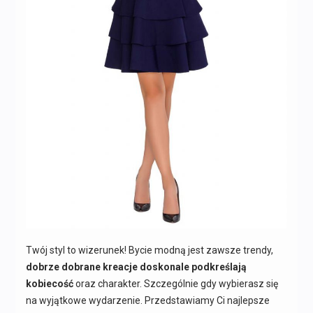
Twój styl to wizerunek! Bycie modną jest zawsze trendy,
dobrze dobrane kreacje doskonale podkreślają
kobiecość
oraz charakter. Szczególnie gdy wybierasz się
na wyjątkowe wydarzenie. Przedstawiamy Ci najlepsze