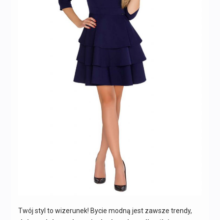
Twój styl to wizerunek! Bycie modną jest zawsze trendy,