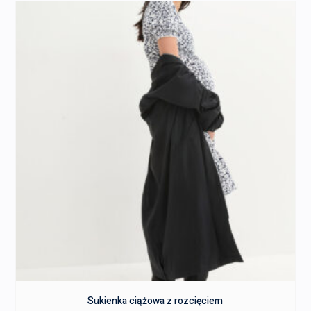
Sukienka ciążowa z rozcięciem