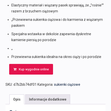
Elastyczny materiał i wiązany pasek sprawiają, że „”rośnie””
razem z brzuchem ciążowym
„Przewiewna sukienka ciążowa i do karmienia z wiązanym
paskiem
Specjalna wstawka w dekolcie zapewnia dyskretne
kamienie piersią po porodzie
„
Przewiewna sukienka idealna na okres ciąży i po porodzie
Kup wygodnie online
SKU:
d7b2bb74df01
Kategoria:
sukienki ciążowe
Opis
Informacje dodatkowe