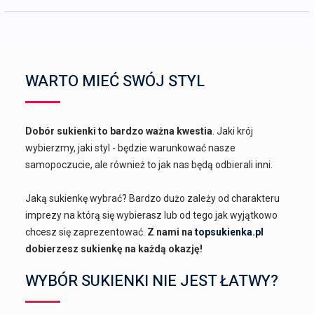
WARTO MIEĆ SWÓJ STYL
Dobór sukienki to bardzo ważna kwestia
. Jaki krój
wybierzmy, jaki styl - będzie warunkować nasze
samopoczucie, ale również to jak nas będą odbierali inni.
Jaką sukienkę wybrać? Bardzo dużo zależy od charakteru
imprezy na którą się wybierasz lub od tego jak wyjątkowo
chcesz się zaprezentować.
Z nami na
topsukienka.pl
dobierzesz sukienkę na każdą okazję!
WYBÓR SUKIENKI NIE JEST ŁATWY?