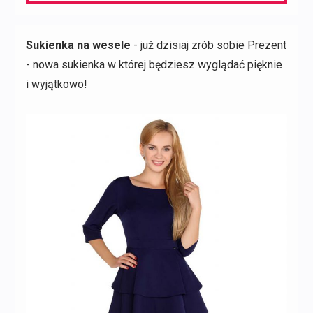
Sukienka na wesele
- już dzisiaj zrób sobie Prezent
- nowa sukienka w której będziesz wyglądać pięknie
i wyjątkowo!