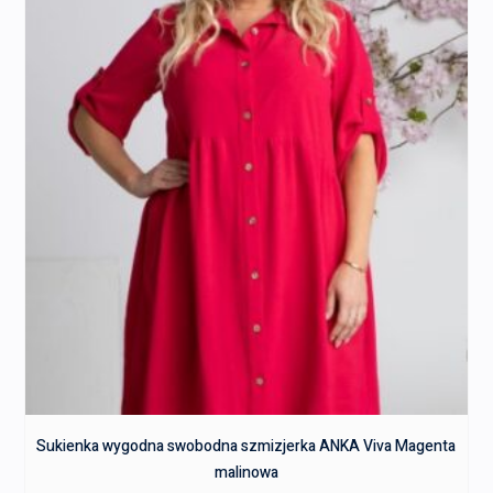
Sukienka wygodna swobodna szmizjerka ANKA Viva Magenta
malinowa