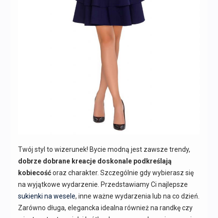
Twój styl to wizerunek! Bycie modną jest zawsze trendy,
dobrze dobrane kreacje doskonale podkreślają
kobiecość
oraz charakter. Szczególnie gdy wybierasz się
na wyjątkowe wydarzenie. Przedstawiamy Ci najlepsze
sukienki na wesele
, inne ważne wydarzenia lub na co dzień.
Zarówno długa, elegancka idealna również na randkę czy