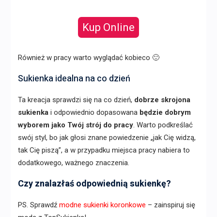
Kup Online
Również w pracy warto wyglądać kobieco 🙂
Sukienka idealna na co dzień
Ta kreacja sprawdzi się na co dzień,
dobrze skrojona
sukienka
i odpowiednio dopasowana
będzie dobrym
wyborem jako Twój strój do pracy
. Warto podkreślać
swój styl, bo jak głosi znane powiedzenie „jak Cię widzą,
tak Cię piszą”, a w przypadku miejsca pracy nabiera to
dodatkowego, ważnego znaczenia.
Czy znalazłaś odpowiednią sukienkę?
PS. Sprawdź
modne sukienki koronkowe
– zainspiruj się