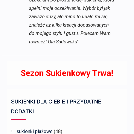
spełni moje oczekiwania. Wybór był jak
zawsze duży, ale mino to udało mi się
znaleźć aż kilka kreacji dopasowanych
do mojego stylu i gustu. Polecam Wam
również! Ola Sadowska"
Sezon Sukienkowy Trwa!
SUKIENKI DLA CIEBIE I PRZYDATNE
DODATKI
sukienki plażowe
(48)