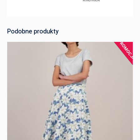
Podobne produkty
PROMOCJA!