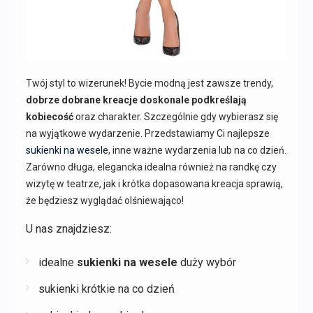
Twój styl to wizerunek! Bycie modną jest zawsze trendy,
dobrze dobrane kreacje doskonale podkreślają
kobiecość
oraz charakter. Szczególnie gdy wybierasz się
na wyjątkowe wydarzenie. Przedstawiamy Ci najlepsze
sukienki na wesele
, inne ważne wydarzenia lub na co dzień.
Zarówno długa, elegancka idealna również na randkę czy
wizytę w teatrze, jak i krótka dopasowana kreacja sprawią,
że będziesz wyglądać olśniewająco!
U nas znajdziesz:
idealne
sukienki na wesele
duży wybór
sukienki krótkie na co dzień