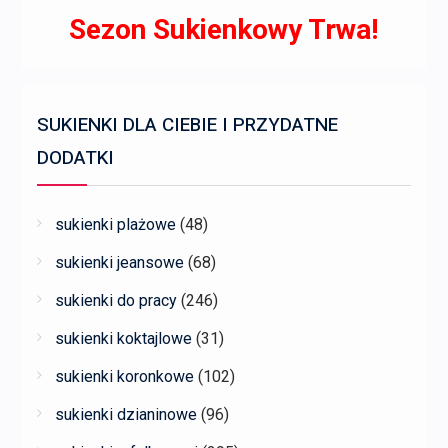
Sezon Sukienkowy Trwa!
SUKIENKI DLA CIEBIE I PRZYDATNE
DODATKI
sukienki plażowe
(48)
sukienki jeansowe
(68)
sukienki do pracy
(246)
sukienki koktajlowe
(31)
sukienki koronkowe
(102)
sukienki dzianinowe
(96)