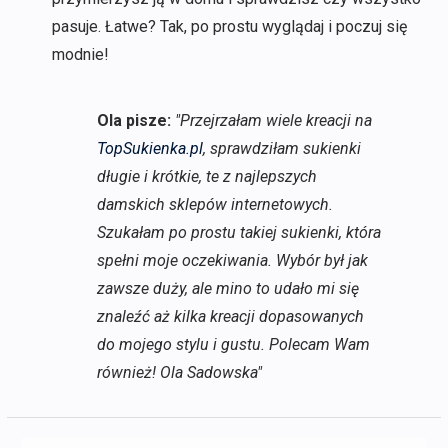
pasuje. Łatwe? Tak, po prostu wyglądaj i poczuj się
modnie!
Ola pisze:
"Przejrzałam wiele kreacji na
TopSukienka.pl
, sprawdziłam sukienki
długie i krótkie, te z najlepszych
damskich sklepów internetowych.
Szukałam po prostu takiej sukienki, która
spełni moje oczekiwania. Wybór był jak
zawsze duży, ale mino to udało mi się
znaleźć aż kilka kreacji dopasowanych
do mojego stylu i gustu. Polecam Wam
również! Ola Sadowska"