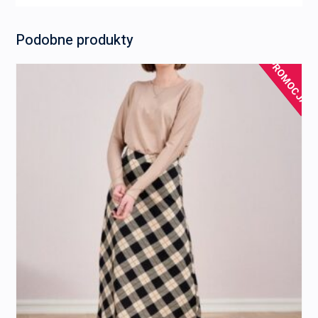
Podobne produkty
PROMOCJA!