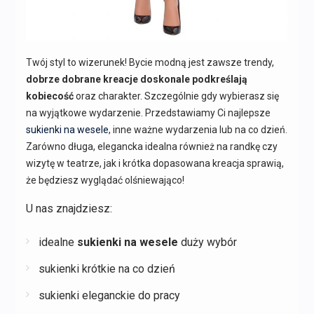
Twój styl to wizerunek! Bycie modną jest zawsze trendy,
dobrze dobrane kreacje doskonale podkreślają
kobiecość
oraz charakter. Szczególnie gdy wybierasz się
na wyjątkowe wydarzenie. Przedstawiamy Ci najlepsze
sukienki na wesele
, inne ważne wydarzenia lub na co dzień.
Zarówno długa, elegancka idealna również na randkę czy
wizytę w teatrze, jak i krótka dopasowana kreacja sprawią,
że będziesz wyglądać olśniewająco!
U nas znajdziesz:
idealne
sukienki na wesele
duży wybór
sukienki krótkie na co dzień
sukienki eleganckie do pracy