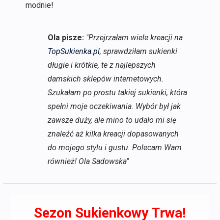
modnie!
Ola pisze:
"Przejrzałam wiele kreacji na
TopSukienka.pl
, sprawdziłam sukienki
długie i krótkie, te z najlepszych
damskich sklepów internetowych.
Szukałam po prostu takiej sukienki, która
spełni moje oczekiwania. Wybór był jak
zawsze duży, ale mino to udało mi się
znaleźć aż kilka kreacji dopasowanych
do mojego stylu i gustu. Polecam Wam
również! Ola Sadowska"
Sezon Sukienkowy Trwa!