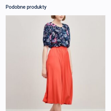
Podobne produkty