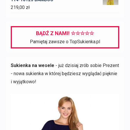
219,00
zł
BĄDŹ Z NAMI! ☆☆☆☆☆
Pamiętaj zawsze o TopSukienka.pl
Sukienka na wesele
- już dzisiaj zrób sobie Prezent
- nowa sukienka w której będziesz wyglądać pięknie
i wyjątkowo!