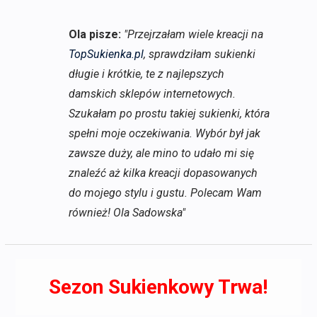
Ola pisze:
"Przejrzałam wiele kreacji na
TopSukienka.pl
, sprawdziłam sukienki
długie i krótkie, te z najlepszych
damskich sklepów internetowych.
Szukałam po prostu takiej sukienki, która
spełni moje oczekiwania. Wybór był jak
zawsze duży, ale mino to udało mi się
znaleźć aż kilka kreacji dopasowanych
do mojego stylu i gustu. Polecam Wam
również! Ola Sadowska"
Sezon Sukienkowy Trwa!