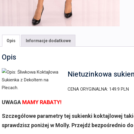
Opis
Informacje dodatkowe
Opis
Nietuzinkowa sukie
CENA ORYGINALNA: 149.9 PLN
UWAGA
MAMY RABATY!
Szczegółowe parametry tej sukienki koktajlowej taki
sprawdzisz poniżej w Molly. Przejdź bezpośrednio do 