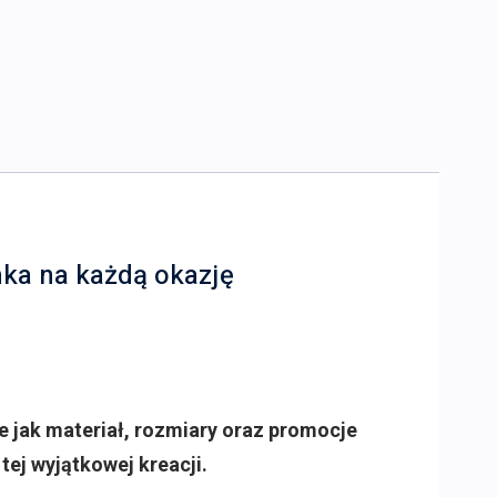
nka na każdą okazję
e jak materiał, rozmiary oraz promocje
tej wyjątkowej kreacji.