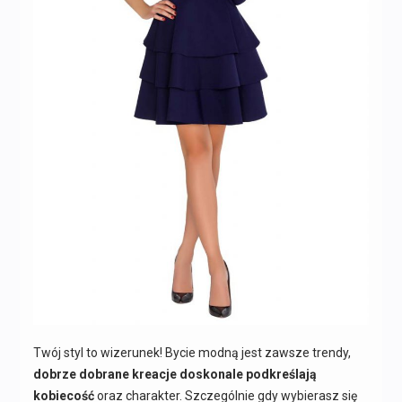
Twój styl to wizerunek! Bycie modną jest zawsze trendy,
dobrze dobrane kreacje doskonale podkreślają
kobiecość
oraz charakter. Szczególnie gdy wybierasz się