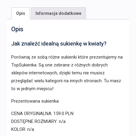
Opis
Informacje dodatkowe
Opis
Jak znaleźć idealną sukienkę w kwiaty?
Porównaj ze sobą różne sukienki które prezentujemy na
TopSukienka. Są one zebrane z różnych dobrych
sklepów internetowych, dzięki temu nie musisz
przeglądać wielu kategorii na innych stronach. Tu masz
to w jednym miejscu!
Prezentowana sukienka:
CENA ORYGINALNA: 159.0 PLN
DOSTĘPNE ROZMIARY: n/a
KOLOR: n/a