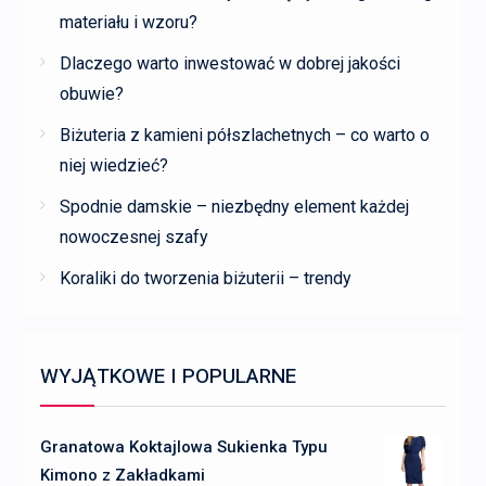
materiału i wzoru?
Dlaczego warto inwestować w dobrej jakości
obuwie?
Biżuteria z kamieni półszlachetnych – co warto o
niej wiedzieć?
Spodnie damskie – niezbędny element każdej
nowoczesnej szafy
Koraliki do tworzenia biżuterii – trendy
WYJĄTKOWE I POPULARNE
Granatowa Koktajlowa Sukienka Typu
Kimono z Zakładkami