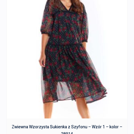
Zwiewna Wzorzysta Sukienka z Szyfonu – Wzór 1 – kolor –