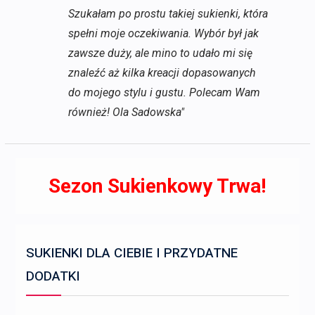
Szukałam po prostu takiej sukienki, która
spełni moje oczekiwania. Wybór był jak
zawsze duży, ale mino to udało mi się
znaleźć aż kilka kreacji dopasowanych
do mojego stylu i gustu. Polecam Wam
również! Ola Sadowska"
Sezon Sukienkowy Trwa!
SUKIENKI DLA CIEBIE I PRZYDATNE
DODATKI