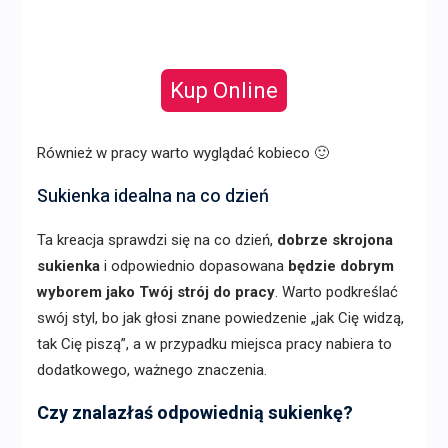
Kup Online
Również w pracy warto wyglądać kobieco 🙂
Sukienka idealna na co dzień
Ta kreacja sprawdzi się na co dzień,
dobrze skrojona
sukienka
i odpowiednio dopasowana
będzie dobrym
wyborem jako Twój strój do pracy
. Warto podkreślać
swój styl, bo jak głosi znane powiedzenie „jak Cię widzą,
tak Cię piszą”, a w przypadku miejsca pracy nabiera to
dodatkowego, ważnego znaczenia.
Czy znalazłaś odpowiednią sukienkę?