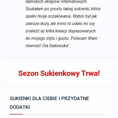
damskich sklepów internetowych.
Szukałam po prostu takiej sukienki, która
spełni moje oczekiwania. Wybór był jak
zawsze duży, ale mino to udało mi się
znaleźć aż kilka kreacji dopasowanych
do mojego stylu i gustu. Polecam Wam
również! Ola Sadowska"
Sezon Sukienkowy Trwa!
SUKIENKI DLA CIEBIE I PRZYDATNE
DODATKI