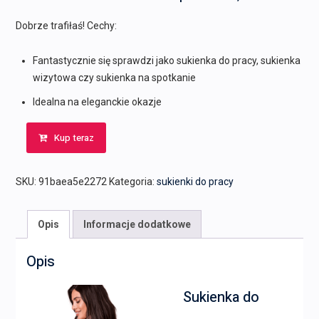
Dobrze trafiłaś! Cechy:
Fantastycznie się sprawdzi jako sukienka do pracy, sukienka
wizytowa czy sukienka na spotkanie
Idealna na eleganckie okazje
Kup teraz
SKU:
91baea5e2272
Kategoria:
sukienki do pracy
Opis
Informacje dodatkowe
Opis
Sukienka do