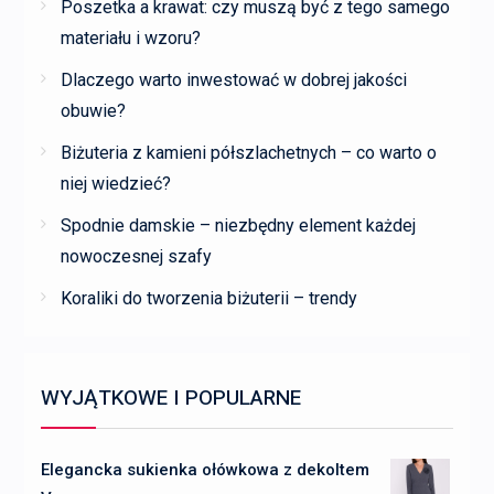
Poszetka a krawat: czy muszą być z tego samego
materiału i wzoru?
Dlaczego warto inwestować w dobrej jakości
obuwie?
Biżuteria z kamieni półszlachetnych – co warto o
niej wiedzieć?
Spodnie damskie – niezbędny element każdej
nowoczesnej szafy
Koraliki do tworzenia biżuterii – trendy
WYJĄTKOWE I POPULARNE
Elegancka sukienka ołówkowa z dekoltem