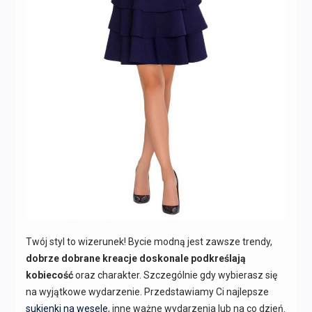
Twój styl to wizerunek! Bycie modną jest zawsze trendy,
dobrze dobrane kreacje doskonale podkreślają
kobiecość
oraz charakter. Szczególnie gdy wybierasz się
na wyjątkowe wydarzenie. Przedstawiamy Ci najlepsze
sukienki na wesele
, inne ważne wydarzenia lub na co dzień.