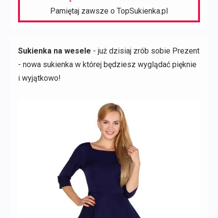
Pamiętaj zawsze o TopSukienka.pl
Sukienka na wesele
- już dzisiaj zrób sobie Prezent
- nowa sukienka w której będziesz wyglądać pięknie
i wyjątkowo!