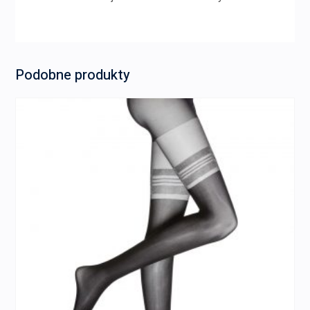
Podobne produkty