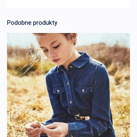
Podobne produkty