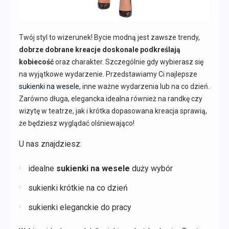
Twój styl to wizerunek! Bycie modną jest zawsze trendy,
dobrze dobrane kreacje doskonale podkreślają
kobiecość
oraz charakter. Szczególnie gdy wybierasz się
na wyjątkowe wydarzenie. Przedstawiamy Ci najlepsze
sukienki na wesele
, inne ważne wydarzenia lub na co dzień.
Zarówno długa, elegancka idealna również na randkę czy
wizytę w teatrze, jak i krótka dopasowana kreacja sprawią,
że będziesz wyglądać olśniewająco!
U nas znajdziesz:
idealne
sukienki na wesele
duży wybór
sukienki krótkie na co dzień
sukienki eleganckie do pracy