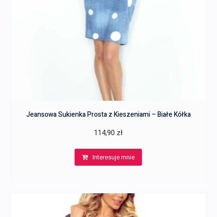
Jeansowa Sukienka Prosta z Kieszeniami – Białe Kółka
114,90
zł
Interesuje mnie