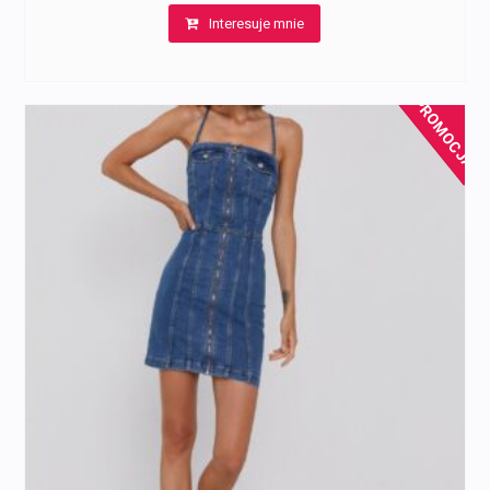
Interesuje mnie
PROMOCJA!