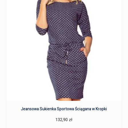
Jeansowa Sukienka Sportowa Ściągana w Kropki
132,90
zł