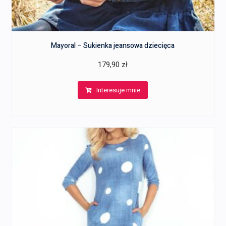
Mayoral – Sukienka jeansowa dziecięca
179,90
zł
Interesuje mnie