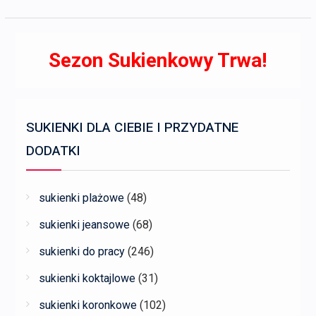
Sezon Sukienkowy Trwa!
SUKIENKI DLA CIEBIE I PRZYDATNE
DODATKI
sukienki plażowe
(48)
sukienki jeansowe
(68)
sukienki do pracy
(246)
sukienki koktajlowe
(31)
sukienki koronkowe
(102)