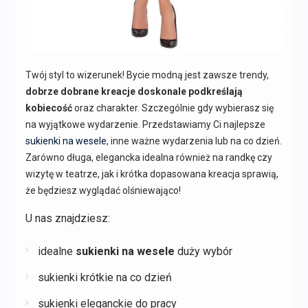
Twój styl to wizerunek! Bycie modną jest zawsze trendy,
dobrze dobrane kreacje doskonale podkreślają
kobiecość
oraz charakter. Szczególnie gdy wybierasz się
na wyjątkowe wydarzenie. Przedstawiamy Ci najlepsze
sukienki na wesele
, inne ważne wydarzenia lub na co dzień.
Zarówno długa, elegancka idealna również na randkę czy
wizytę w teatrze, jak i krótka dopasowana kreacja sprawią,
że będziesz wyglądać olśniewająco!
U nas znajdziesz:
idealne
sukienki na wesele
duży wybór
sukienki krótkie na co dzień
sukienki eleganckie do pracy