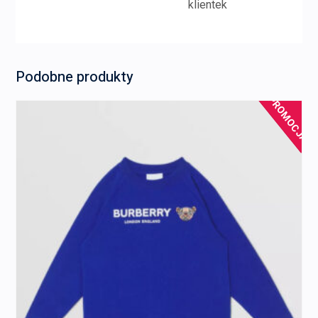
klientek
Podobne produkty
PROMOCJA!