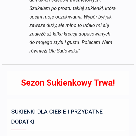
Szukałam po prostu takiej sukienki, która
spełni moje oczekiwania. Wybór był jak
zawsze duży, ale mino to udało mi się
znaleźć aż kilka kreacji dopasowanych
do mojego stylu i gustu. Polecam Wam
również! Ola Sadowska"
Sezon Sukienkowy Trwa!
SUKIENKI DLA CIEBIE I PRZYDATNE
DODATKI