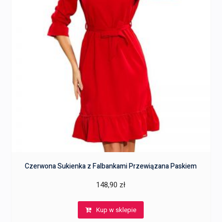
Czerwona Sukienka z Falbankami Przewiązana Paskiem
148,90
zł
Kup w sklepie