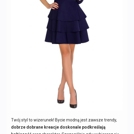
Twój styl to wizerunek! Bycie modną jest zawsze trendy,
dobrze dobrane kreacje doskonale podkreślają