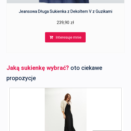
Jeansowa Długa Sukienka z Dekoltem V z Guzikami
239,90
zł
Interesuje mnie
Jaką sukienkę wybrać?
oto ciekawe
propozycje