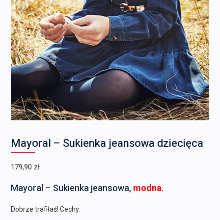
Mayoral – Sukienka jeansowa dziecięca
179,90
zł
Mayoral – Sukienka jeansowa,
modna
.
Dobrze trafiłaś! Cechy: