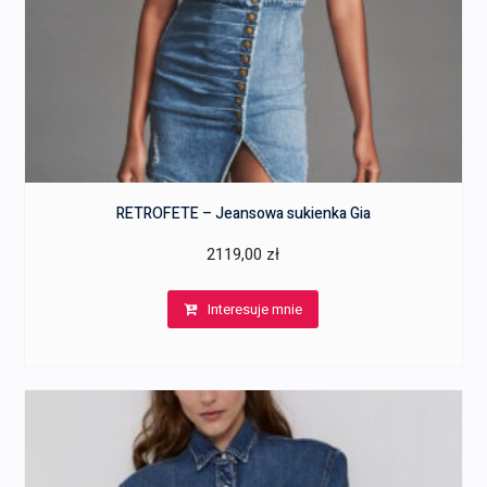
RETROFETE – Jeansowa sukienka Gia
2119,00
zł
Interesuje mnie