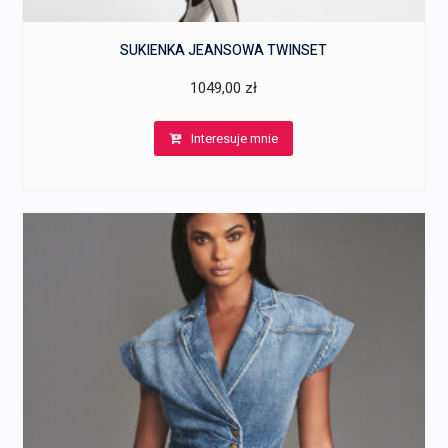
SUKIENKA JEANSOWA TWINSET
1049,00
zł
Interesuje mnie