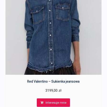
Red Valentino – Sukienka jeansowa
3199,00
zł
Interesuje mnie