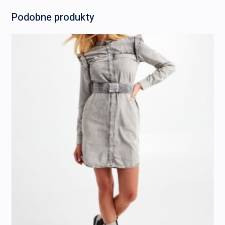
Podobne produkty