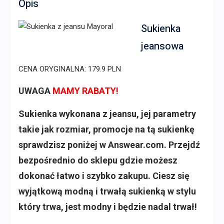
Opis
Sukienka
jeansowa
CENA ORYGINALNA: 179.9 PLN
UWAGA
MAMY RABATY!
Sukienka wykonana z jeansu, jej parametry
takie jak rozmiar, promocje na tą sukienkę
sprawdzisz poniżej w Answear.com. Przejdź
bezpośrednio do sklepu gdzie możesz
dokonać łatwo i szybko zakupu. Ciesz się
wyjątkową modną i trwałą sukienką w stylu
który trwa, jest modny i będzie nadal trwał!