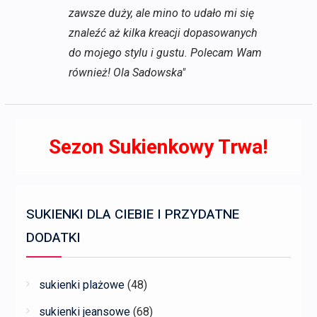
zawsze duży, ale mino to udało mi się
znaleźć aż kilka kreacji dopasowanych
do mojego stylu i gustu. Polecam Wam
również! Ola Sadowska"
Sezon Sukienkowy Trwa!
SUKIENKI DLA CIEBIE I PRZYDATNE
DODATKI
sukienki plażowe
(48)
sukienki jeansowe
(68)