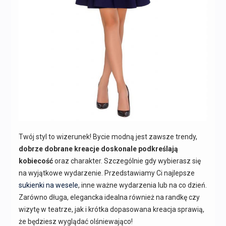
Twój styl to wizerunek! Bycie modną jest zawsze trendy,
dobrze dobrane kreacje doskonale podkreślają
kobiecość
oraz charakter. Szczególnie gdy wybierasz się
na wyjątkowe wydarzenie. Przedstawiamy Ci najlepsze
sukienki na wesele
, inne ważne wydarzenia lub na co dzień.
Zarówno długa, elegancka idealna również na randkę czy
wizytę w teatrze, jak i krótka dopasowana kreacja sprawią,
że będziesz wyglądać olśniewająco!