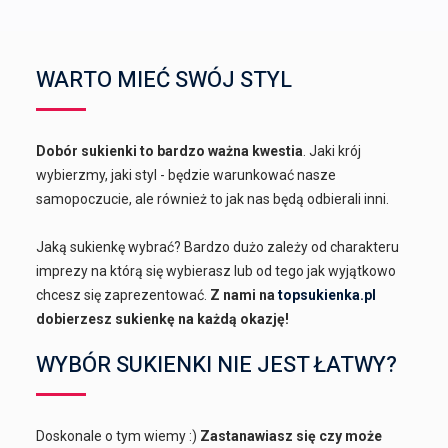
WARTO MIEĆ SWÓJ STYL
Dobór sukienki to bardzo ważna kwestia
. Jaki krój
wybierzmy, jaki styl - będzie warunkować nasze
samopoczucie, ale również to jak nas będą odbierali inni.
Jaką sukienkę wybrać? Bardzo dużo zależy od charakteru
imprezy na którą się wybierasz lub od tego jak wyjątkowo
chcesz się zaprezentować.
Z nami na
topsukienka.pl
dobierzesz sukienkę na każdą okazję!
WYBÓR SUKIENKI NIE JEST ŁATWY?
Doskonale o tym wiemy :)
Zastanawiasz się czy może