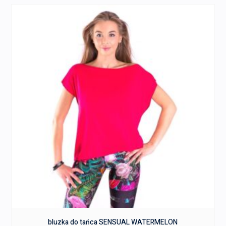
bluzka do tańca SENSUAL WATERMELON