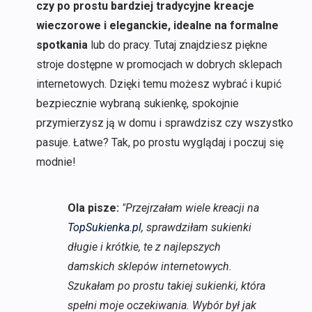
czy po prostu bardziej tradycyjne kreacje
wieczorowe i eleganckie, idealne na formalne
spotkania
lub do pracy. Tutaj znajdziesz piękne
stroje dostępne w promocjach w dobrych sklepach
internetowych. Dzięki temu możesz wybrać i kupić
bezpiecznie wybraną sukienkę, spokojnie
przymierzysz ją w domu i sprawdzisz czy wszystko
pasuje. Łatwe? Tak, po prostu wyglądaj i poczuj się
modnie!
Ola pisze:
"Przejrzałam wiele kreacji na
TopSukienka.pl
, sprawdziłam sukienki
długie i krótkie, te z najlepszych
damskich sklepów internetowych.
Szukałam po prostu takiej sukienki, która
spełni moje oczekiwania. Wybór był jak