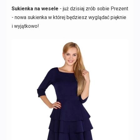
Sukienka na wesele
- już dzisiaj zrób sobie Prezent
- nowa sukienka w której będziesz wyglądać pięknie
i wyjątkowo!