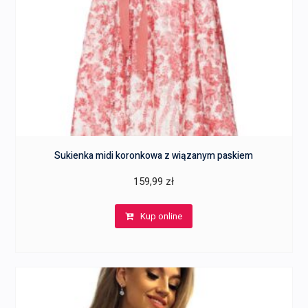
Sukienka midi koronkowa z wiązanym paskiem
159,99
zł
Kup online