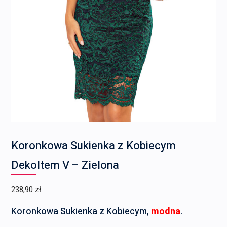
Koronkowa Sukienka z Kobiecym
Dekoltem V – Zielona
238,90
zł
Koronkowa Sukienka z Kobiecym,
modna
.