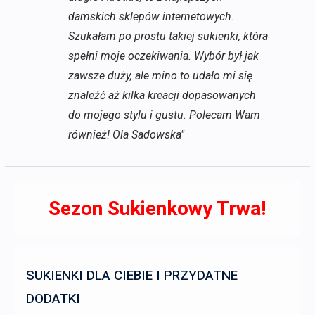
damskich sklepów internetowych.
Szukałam po prostu takiej sukienki, która
spełni moje oczekiwania. Wybór był jak
zawsze duży, ale mino to udało mi się
znaleźć aż kilka kreacji dopasowanych
do mojego stylu i gustu. Polecam Wam
również! Ola Sadowska"
Sezon Sukienkowy Trwa!
SUKIENKI DLA CIEBIE I PRZYDATNE
DODATKI