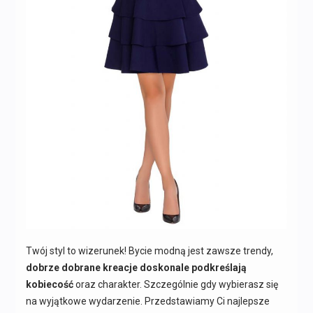
Twój styl to wizerunek! Bycie modną jest zawsze trendy,
dobrze dobrane kreacje doskonale podkreślają
kobiecość
oraz charakter. Szczególnie gdy wybierasz się
na wyjątkowe wydarzenie. Przedstawiamy Ci najlepsze