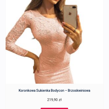
Koronkowa Sukienka Bodycon – Brzoskwiniowa
219,90
zł