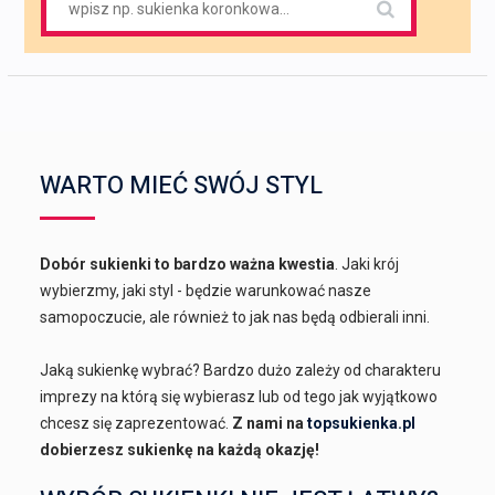
for:
WARTO MIEĆ SWÓJ STYL
Dobór sukienki to bardzo ważna kwestia
. Jaki krój
wybierzmy, jaki styl - będzie warunkować nasze
samopoczucie, ale również to jak nas będą odbierali inni.
Jaką sukienkę wybrać? Bardzo dużo zależy od charakteru
imprezy na którą się wybierasz lub od tego jak wyjątkowo
chcesz się zaprezentować.
Z nami na
topsukienka.pl
dobierzesz sukienkę na każdą okazję!