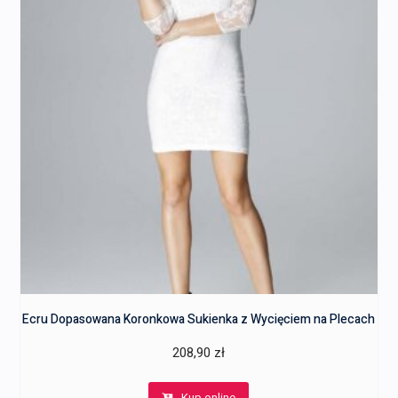
Ecru Dopasowana Koronkowa Sukienka z Wycięciem na Plecach
208,90
zł
Kup online