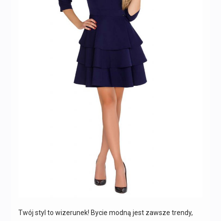
Twój styl to wizerunek! Bycie modną jest zawsze trendy,