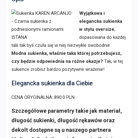
Wyjątkowa i
elegancka sukienka
w stylu oversize
,
dopasowana do każdej
talii tak byś czuła się w niej niezwykle swobodnie.
Modna sukienka, właśnie taka której potrzebujesz,
czy będzie odpowiednia na różne okazje?
Tak, w tej
sukience zrobisz bardzo pozytywne wrażenie!
Elegancka sukienka dla Ciebie
CENA ORYGINALNA: 890.0 PLN
Szczegółowe parametry takie jak materiał,
długość sukienki, długość rękawów oraz
dekolt dostępne są u naszego partnera