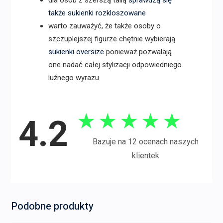
także sukienki rozkloszowane
warto zauważyć, że także osoby o
szczuplejszej figurze chętnie wybierają
sukienki oversize
ponieważ pozwalają
one nadać całej stylizacji odpowiedniego
luźnego wyrazu
★
★
★
★
★
4.2
Bazuje na 12 ocenach naszych
klientek
Podobne produkty