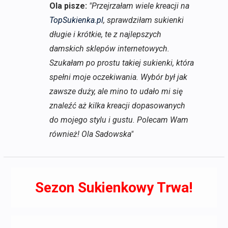
Ola pisze:
"Przejrzałam wiele kreacji na
TopSukienka.pl
, sprawdziłam sukienki
długie i krótkie, te z najlepszych
damskich sklepów internetowych.
Szukałam po prostu takiej sukienki, która
spełni moje oczekiwania. Wybór był jak
zawsze duży, ale mino to udało mi się
znaleźć aż kilka kreacji dopasowanych
do mojego stylu i gustu. Polecam Wam
również! Ola Sadowska"
Sezon Sukienkowy Trwa!