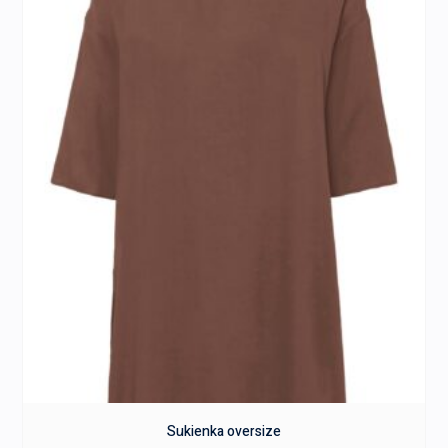
Sukienka oversize