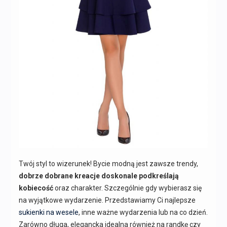
Twój styl to wizerunek! Bycie modną jest zawsze trendy,
dobrze dobrane kreacje doskonale podkreślają
kobiecość
oraz charakter. Szczególnie gdy wybierasz się
na wyjątkowe wydarzenie. Przedstawiamy Ci najlepsze
sukienki na wesele
, inne ważne wydarzenia lub na co dzień.
Zarówno długa, elegancka idealna również na randkę czy