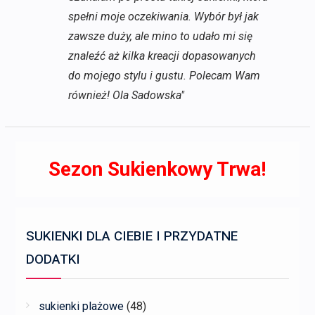
spełni moje oczekiwania. Wybór był jak
zawsze duży, ale mino to udało mi się
znaleźć aż kilka kreacji dopasowanych
do mojego stylu i gustu. Polecam Wam
również! Ola Sadowska"
Sezon Sukienkowy Trwa!
SUKIENKI DLA CIEBIE I PRZYDATNE
DODATKI
sukienki plażowe
(48)