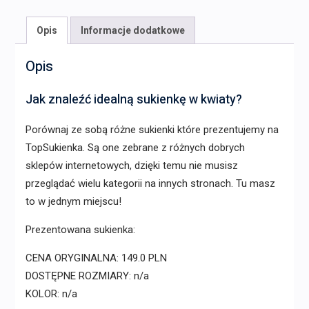
Opis
Informacje dodatkowe
Opis
Jak znaleźć idealną sukienkę w kwiaty?
Porównaj ze sobą różne sukienki które prezentujemy na
TopSukienka. Są one zebrane z różnych dobrych
sklepów internetowych, dzięki temu nie musisz
przeglądać wielu kategorii na innych stronach. Tu masz
to w jednym miejscu!
Prezentowana sukienka:
CENA ORYGINALNA: 149.0 PLN
DOSTĘPNE ROZMIARY: n/a
KOLOR: n/a