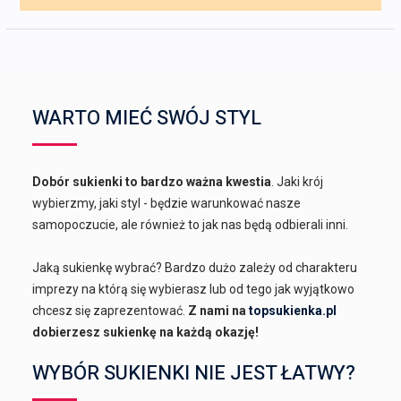
WARTO MIEĆ SWÓJ STYL
Dobór sukienki to bardzo ważna kwestia
. Jaki krój
wybierzmy, jaki styl - będzie warunkować nasze
samopoczucie, ale również to jak nas będą odbierali inni.
Jaką sukienkę wybrać? Bardzo dużo zależy od charakteru
imprezy na którą się wybierasz lub od tego jak wyjątkowo
chcesz się zaprezentować.
Z nami na
topsukienka.pl
dobierzesz sukienkę na każdą okazję!
WYBÓR SUKIENKI NIE JEST ŁATWY?