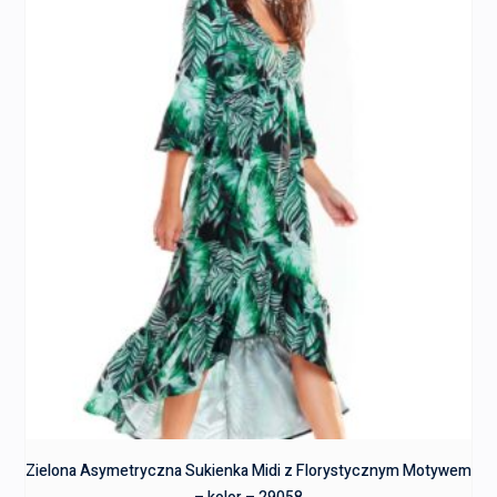
Zielona Asymetryczna Sukienka Midi z Florystycznym Motywem