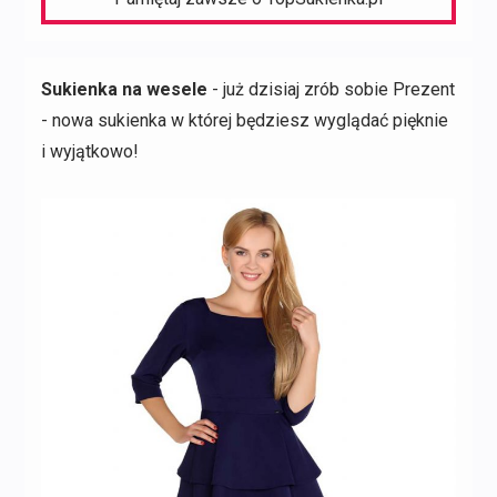
Sukienka na wesele
- już dzisiaj zrób sobie Prezent
- nowa sukienka w której będziesz wyglądać pięknie
i wyjątkowo!