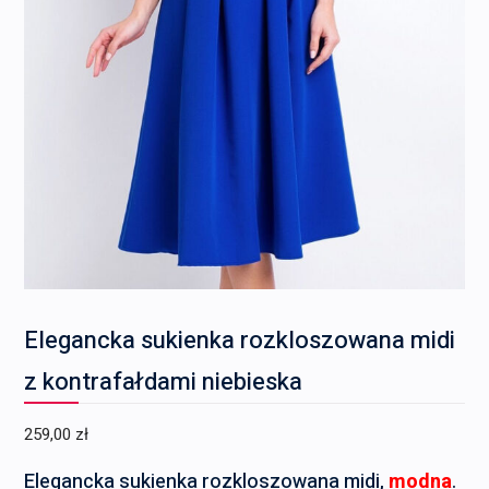
Elegancka sukienka rozkloszowana midi
z kontrafałdami niebieska
259,00
zł
Elegancka sukienka rozkloszowana midi,
modna
.