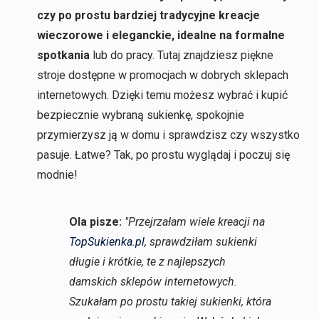
czy po prostu bardziej tradycyjne kreacje
wieczorowe i eleganckie, idealne na formalne
spotkania
lub do pracy. Tutaj znajdziesz piękne
stroje dostępne w promocjach w dobrych sklepach
internetowych. Dzięki temu możesz wybrać i kupić
bezpiecznie wybraną sukienkę, spokojnie
przymierzysz ją w domu i sprawdzisz czy wszystko
pasuje. Łatwe? Tak, po prostu wyglądaj i poczuj się
modnie!
Ola pisze:
"Przejrzałam wiele kreacji na
TopSukienka.pl
, sprawdziłam sukienki
długie i krótkie, te z najlepszych
damskich sklepów internetowych.
Szukałam po prostu takiej sukienki, która