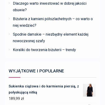
Dlaczego warto inwestować w dobrej jakości
obuwie?
Biżuteria z kamieni półszlachetnych – co warto o
niej wiedzieć?
Spodnie damskie – niezbędny element każdej
nowoczesnej szafy
Koraliki do tworzenia biżuterii – trendy
WYJĄTKOWE I POPULARNE
Sukienka ciążowa i do karmienia piersią, z
połyskującą nitką
189,99
zł