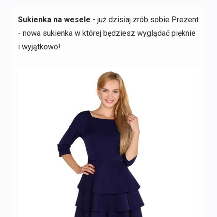
Sukienka na wesele
- już dzisiaj zrób sobie Prezent
- nowa sukienka w której będziesz wyglądać pięknie
i wyjątkowo!