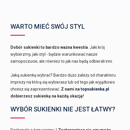
WARTO MIEĆ SWÓJ STYL
Dobór sukienki to bardzo ważna kwestia
. Jaki krój
wybierzmy, jaki styl - będzie warunkować nasze
samopoczucie, ale również to jak nas będą odbierali inni.
Jaką sukienkę wybrać? Bardzo dużo zależy od charakteru
imprezy na którą się wybierasz lub od tego jak wyjątkowo
chcesz się zaprezentować.
Z nami na
topsukienka.pl
dobierzesz sukienkę na każdą okazję!
WYBÓR SUKIENKI NIE JEST ŁATWY?