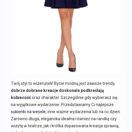
Twój styl to wizerunek! Bycie modną jest zawsze trendy,
dobrze dobrane kreacje doskonale podkreślają
kobiecość
oraz charakter. Szczególnie gdy wybierasz się
na wyjątkowe wydarzenie. Przedstawiamy Ci najlepsze
sukienki na wesele
, inne ważne wydarzenia lub na co dzień.
Zarówno długa, elegancka idealna również na randkę czy
wizytę w teatrze, jak i krótka dopasowana kreacja sprawią,