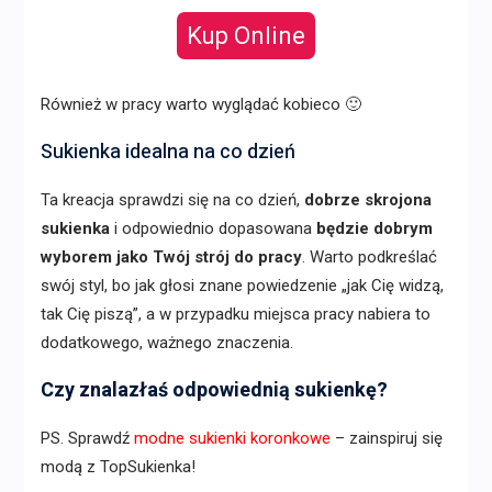
Kup Online
Również w pracy warto wyglądać kobieco 🙂
Sukienka idealna na co dzień
Ta kreacja sprawdzi się na co dzień,
dobrze skrojona
sukienka
i odpowiednio dopasowana
będzie dobrym
wyborem jako Twój strój do pracy
. Warto podkreślać
swój styl, bo jak głosi znane powiedzenie „jak Cię widzą,
tak Cię piszą”, a w przypadku miejsca pracy nabiera to
dodatkowego, ważnego znaczenia.
Czy znalazłaś odpowiednią sukienkę?
PS. Sprawdź
modne sukienki koronkowe
– zainspiruj się
modą z TopSukienka!