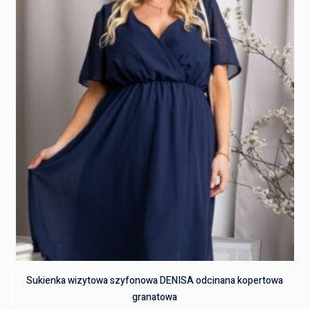
Sukienka wizytowa szyfonowa DENISA odcinana kopertowa
granatowa