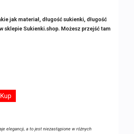
ie jak materiał, długość sukienki, długość
w sklepie Sukienki.shop. Możesz przejść tam
 Kup
je elegancji, a to jest niezastąpione w różnych