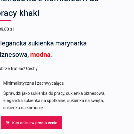
racy khaki
39,00
zł
legancka sukienka marynarka
iznesowa,
modna
.
brze trafiłaś! Cechy:
Minimalistyczna i zachwycająca
Sprawdzi jako sukienka do pracy, sukienka biznesowa,
elegancka sukienka na spotkanie, sukienka na święta,
sukienka na komunię
Kup online w promo cenie