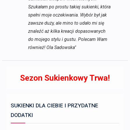
Szukałam po prostu takiej sukienki, która
spełni moje oczekiwania. Wybór był jak
zawsze duży, ale mino to udało mi się
znaleźć aż kilka kreacji dopasowanych
do mojego stylu i gustu. Polecam Wam
również! Ola Sadowska"
Sezon Sukienkowy Trwa!
SUKIENKI DLA CIEBIE I PRZYDATNE
DODATKI