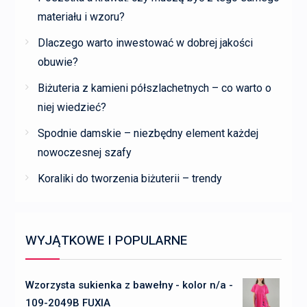
materiału i wzoru?
Dlaczego warto inwestować w dobrej jakości
obuwie?
Biżuteria z kamieni półszlachetnych – co warto o
niej wiedzieć?
Spodnie damskie – niezbędny element każdej
nowoczesnej szafy
Koraliki do tworzenia biżuterii – trendy
WYJĄTKOWE I POPULARNE
Wzorzysta sukienka z bawełny - kolor n/a -
109-2049B FUXIA