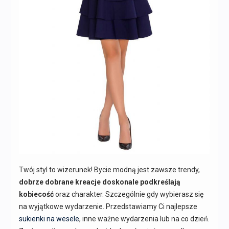
Twój styl to wizerunek! Bycie modną jest zawsze trendy,
dobrze dobrane kreacje doskonale podkreślają
kobiecość
oraz charakter. Szczególnie gdy wybierasz się
na wyjątkowe wydarzenie. Przedstawiamy Ci najlepsze
sukienki na wesele
, inne ważne wydarzenia lub na co dzień.