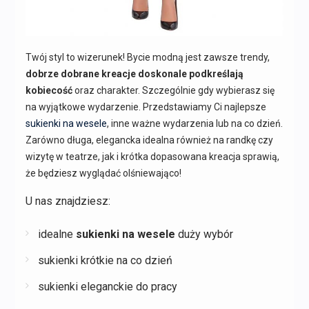
Twój styl to wizerunek! Bycie modną jest zawsze trendy,
dobrze dobrane kreacje doskonale podkreślają
kobiecość
oraz charakter. Szczególnie gdy wybierasz się
na wyjątkowe wydarzenie. Przedstawiamy Ci najlepsze
sukienki na wesele
, inne ważne wydarzenia lub na co dzień.
Zarówno długa, elegancka idealna również na randkę czy
wizytę w teatrze, jak i krótka dopasowana kreacja sprawią,
że będziesz wyglądać olśniewająco!
U nas znajdziesz:
idealne
sukienki na wesele
duży wybór
sukienki krótkie na co dzień
sukienki eleganckie do pracy