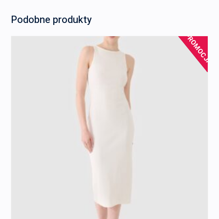
Podobne produkty
PROMOCJA!