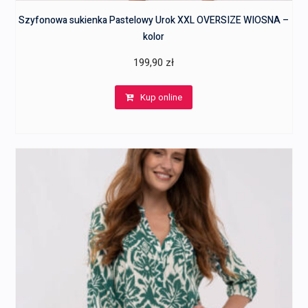
Szyfonowa sukienka Pastelowy Urok XXL OVERSIZE WIOSNA –
kolor
199,90
zł
Kup online