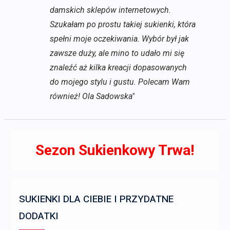
damskich sklepów internetowych.
Szukałam po prostu takiej sukienki, która
spełni moje oczekiwania. Wybór był jak
zawsze duży, ale mino to udało mi się
znaleźć aż kilka kreacji dopasowanych
do mojego stylu i gustu. Polecam Wam
również! Ola Sadowska"
Sezon Sukienkowy Trwa!
SUKIENKI DLA CIEBIE I PRZYDATNE
DODATKI