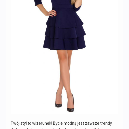
Twój styl to wizerunek! Bycie modną jest zawsze trendy,