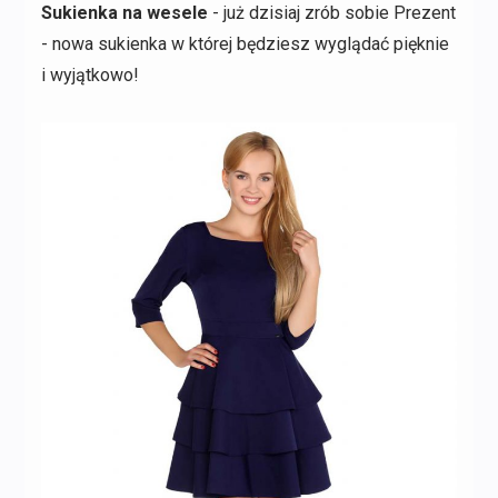
Sukienka na wesele
- już dzisiaj zrób sobie Prezent
- nowa sukienka w której będziesz wyglądać pięknie
i wyjątkowo!