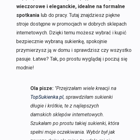
wieczorowe i eleganckie, idealne na formalne
spotkania
lub do pracy. Tutaj znajdziesz piękne
stroje dostępne w promocjach w dobrych sklepach
internetowych. Dzięki temu możesz wybrać i kupić
bezpiecznie wybraną sukienkę, spokojnie
przymierzysz ją w domu i sprawdzisz czy wszystko
pasuje. Łatwe? Tak, po prostu wyglądaj i poczuj się
modnie!
Ola pisze:
"Przejrzałam wiele kreacji na
TopSukienka.pl
, sprawdziłam sukienki
długie i krótkie, te z najlepszych
damskich sklepów internetowych.
Szukałam po prostu takiej sukienki, która
spełni moje oczekiwania. Wybór był jak