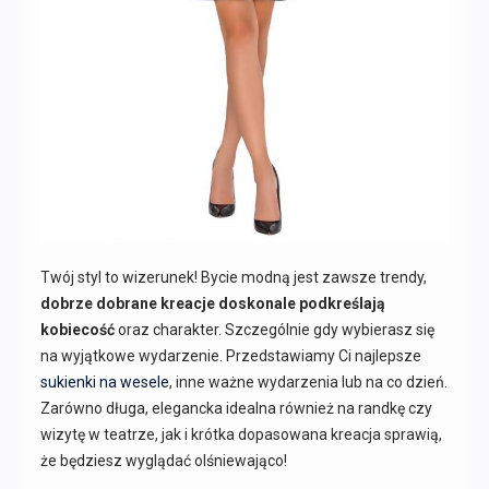
Twój styl to wizerunek! Bycie modną jest zawsze trendy,
dobrze dobrane kreacje doskonale podkreślają
kobiecość
oraz charakter. Szczególnie gdy wybierasz się
na wyjątkowe wydarzenie. Przedstawiamy Ci najlepsze
sukienki na wesele
, inne ważne wydarzenia lub na co dzień.
Zarówno długa, elegancka idealna również na randkę czy
wizytę w teatrze, jak i krótka dopasowana kreacja sprawią,
że będziesz wyglądać olśniewająco!