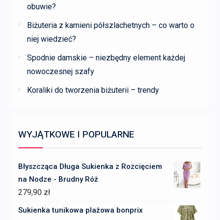
obuwie?
Biżuteria z kamieni półszlachetnych – co warto o
niej wiedzieć?
Spodnie damskie – niezbędny element każdej
nowoczesnej szafy
Koraliki do tworzenia biżuterii – trendy
WYJĄTKOWE I POPULARNE
Błyszcząca Długa Sukienka z Rozcięciem
na Nodze - Brudny Róż
279,90
zł
Sukienka tunikowa plażowa bonprix