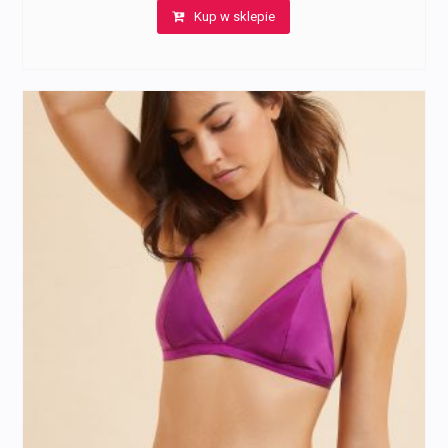
Kup w sklepie