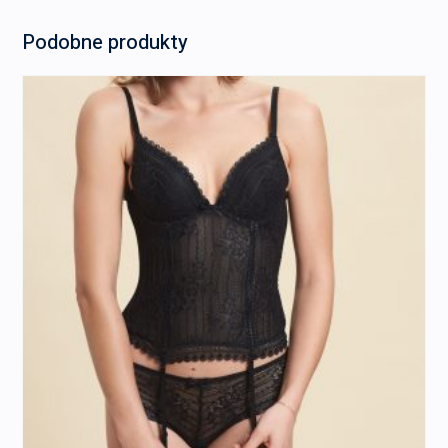
Podobne produkty