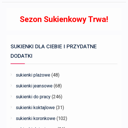
Sezon Sukienkowy Trwa!
SUKIENKI DLA CIEBIE I PRZYDATNE
DODATKI
sukienki plażowe
(48)
sukienki jeansowe
(68)
sukienki do pracy
(246)
sukienki koktajlowe
(31)
sukienki koronkowe
(102)